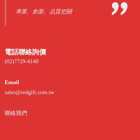
專業、創新、品質把關
電話聯絡詢價
(02)7729-4140
Email
sales@redgift.com.tw
聯絡我們