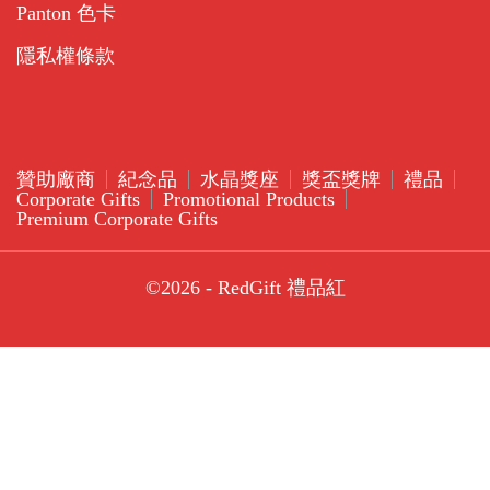
Panton 色卡
隱私權條款
贊助廠商
紀念品
水晶獎座
獎盃獎牌
禮品
Corporate Gifts
Promotional Products
Premium Corporate Gifts
©2026 - RedGift 禮品紅