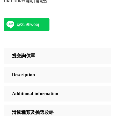
CATEGORY:
滑鼠 | 滑鼠墊
@239hwoej
提交詢價單
Description
Additional information
滑鼠種類及挑選攻略