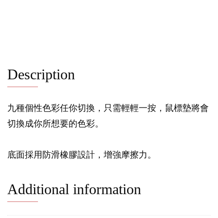
Description
九種個性色彩任你切換，只需輕輕一按，鼠標墊將會
切換成你所想要的色彩。
底面採用防滑橡膠設計，增強摩擦力。
Additional information