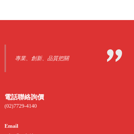
專業、創新、品質把關
電話聯絡詢價
(02)7729-4140
Email