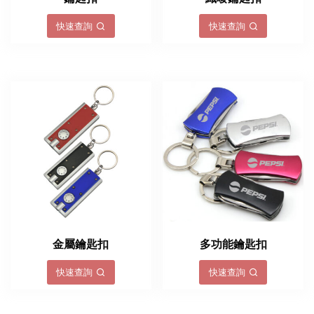
快速查詢
快速查詢
金屬鑰匙扣
多功能鑰匙扣
快速查詢
快速查詢