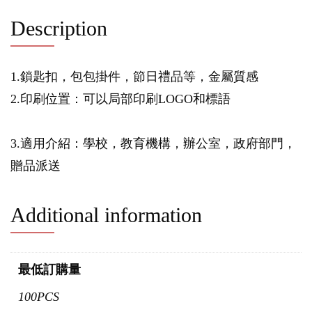
Description
1.鎖匙扣，包包掛件，節日禮品等，金屬質感
2.印刷位置：可以局部印刷LOGO和標語
3.適用介紹：學校，教育機構，辦公室，政府部門，
贈品派送
Additional information
最低訂購量
100PCS