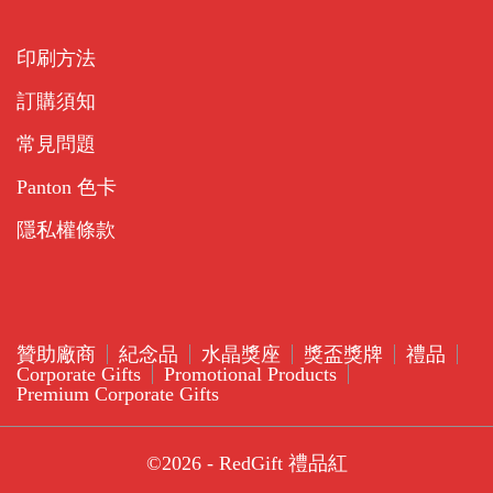
印刷方法
訂購須知
常見問題
Panton 色卡
隱私權條款
贊助廠商
紀念品
水晶獎座
獎盃獎牌
禮品
Corporate Gifts
Promotional Products
Premium Corporate Gifts
©2026 - RedGift 禮品紅