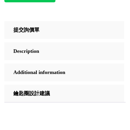
提交詢價單
Description
Additional information
鑰匙圈設計建議