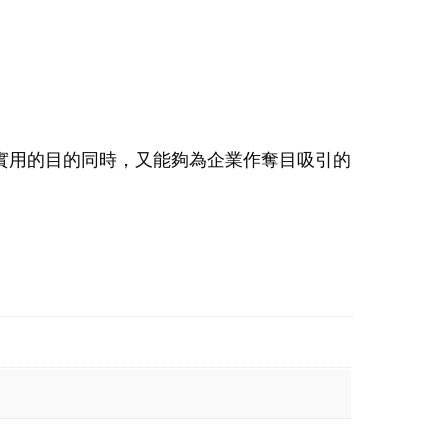
實用的目的同時，又能夠為企業作奪目吸引的