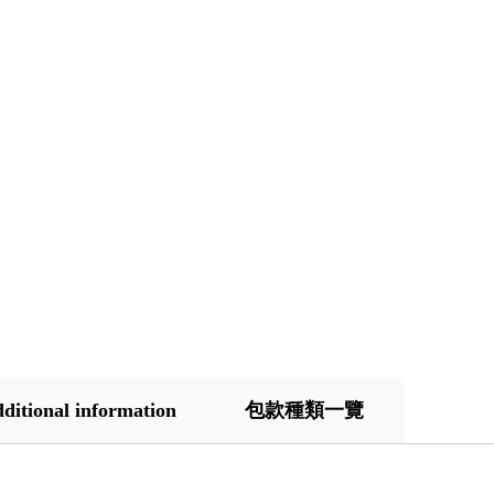
ditional information
包款種類一覽