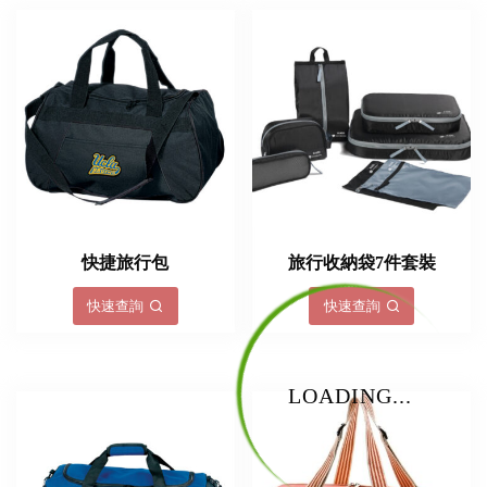
快捷旅行包
旅行收納袋7件套裝
快速查詢
快速查詢
LOADING...