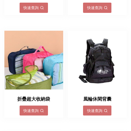
快速查詢
快速查詢
折疊超大收納袋
風輪休閑背囊
快速查詢
快速查詢