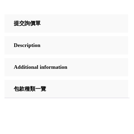
提交詢價單
Description
Additional information
包款種類一覽