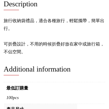
Description
旅行收納袋禮品，適合各種旅行，輕鬆攜帶，簡單出
行。
可折疊設計，不用的時候折疊好放在家中或旅行箱，
不佔空間。
Additional information
最低訂購量
100pcs