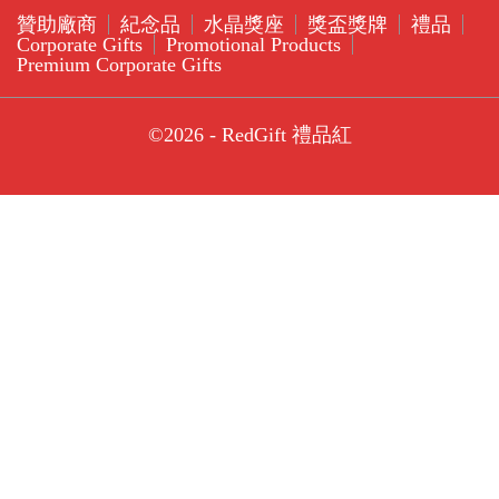
贊助廠商
紀念品
水晶獎座
獎盃獎牌
禮品
Corporate Gifts
Promotional Products
Premium Corporate Gifts
©2026 - RedGift 禮品紅