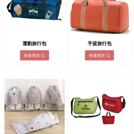
運動旅行包
手提旅行包
快速查詢
快速查詢