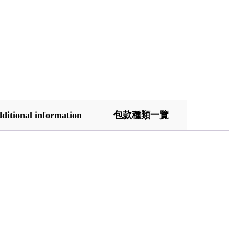
ditional information
包款種類一覽