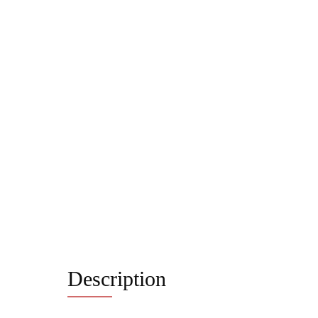
Description