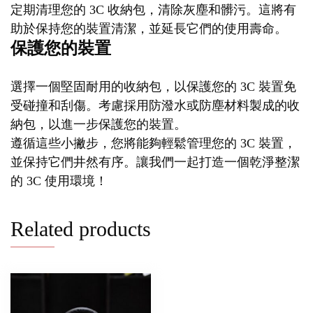
定期清理您的 3C 收納包，清除灰塵和髒污。這將有
助於保持您的裝置清潔，並延長它們的使用壽命。
保護您的裝置
選擇一個堅固耐用的收納包，以保護您的 3C 裝置免
受碰撞和刮傷。考慮採用防潑水或防塵材料製成的收
納包，以進一步保護您的裝置。
遵循這些小撇步，您將能夠輕鬆管理您的 3C 裝置，
並保持它們井然有序。讓我們一起打造一個乾淨整潔
的 3C 使用環境！
Related products