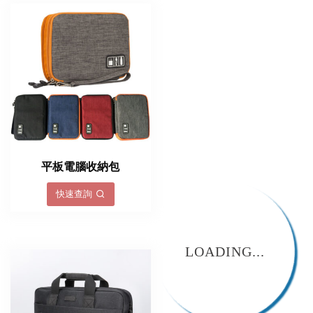
平板電腦收納包
快速查詢
LOADING...