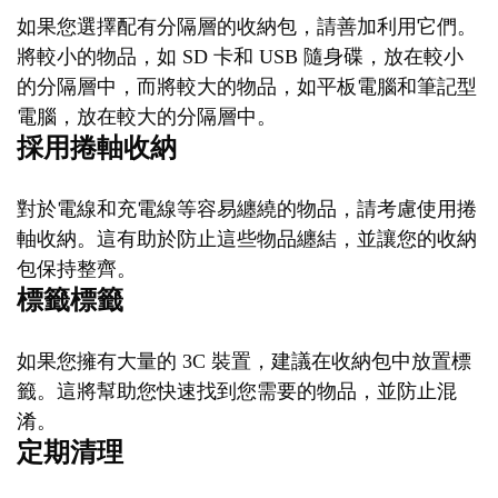
如果您選擇配有分隔層的收納包，請善加利用它們。
將較小的物品，如 SD 卡和 USB 隨身碟，放在較小
的分隔層中，而將較大的物品，如平板電腦和筆記型
電腦，放在較大的分隔層中。
採用捲軸收納
對於電線和充電線等容易纏繞的物品，請考慮使用捲
軸收納。這有助於防止這些物品纏結，並讓您的收納
包保持整齊。
標籤標籤
如果您擁有大量的 3C 裝置，建議在收納包中放置標
籤。這將幫助您快速找到您需要的物品，並防止混
淆。
定期清理