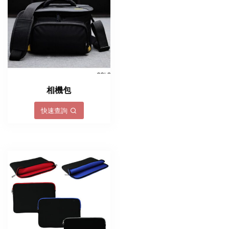
相機包
快速查詢