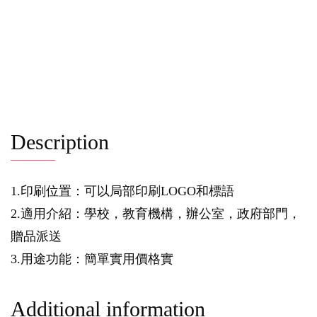
Description
1.印刷位置：可以局部印刷LOGO和標語
2.適用介紹：學校，教育機構，辦公室，政府部門，
贈品派送
3.用途功能：簡單實用價格實
Additional information