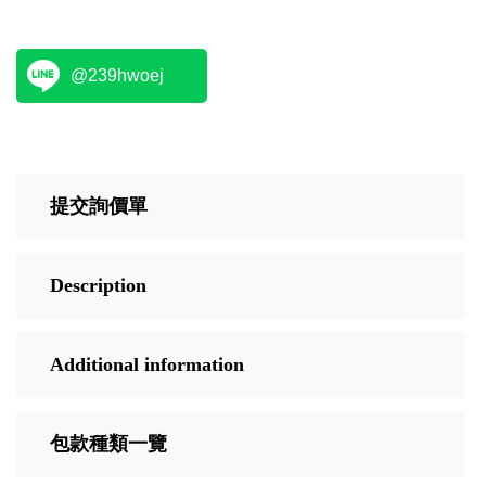
@239hwoej
提交詢價單
Description
Additional information
包款種類一覽