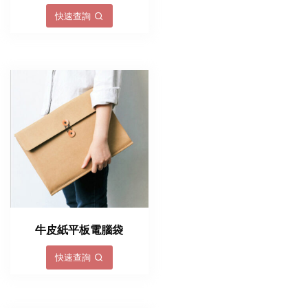
快速查詢
牛皮紙平板電腦袋
快速查詢