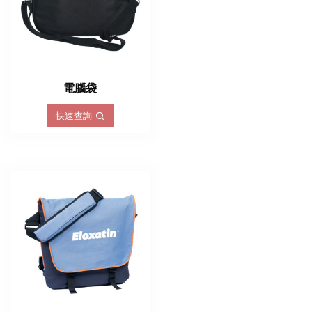
電腦袋
快速查詢