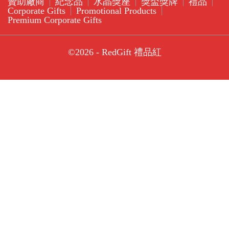
贊助廠商
紀念品
水晶獎座
獎盃獎牌
禮品
Corporate Gifts
Promotional Products
Premium Corporate Gifts
©2026 - RedGift 禮品紅