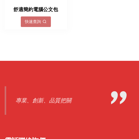
舒適簡約電腦公文包
快速查詢
專業、創新、品質把關