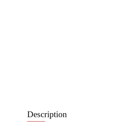
Description