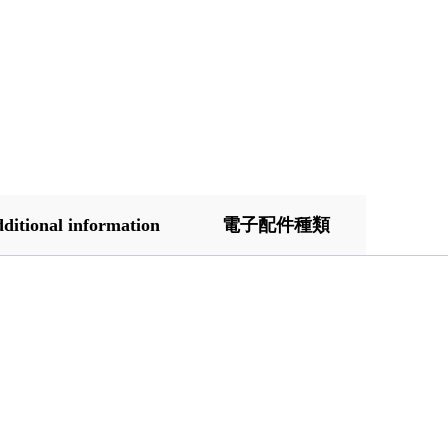
ditional information
電子配件種類