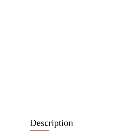
Description