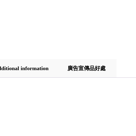
ditional information
廣告宣傳品好處