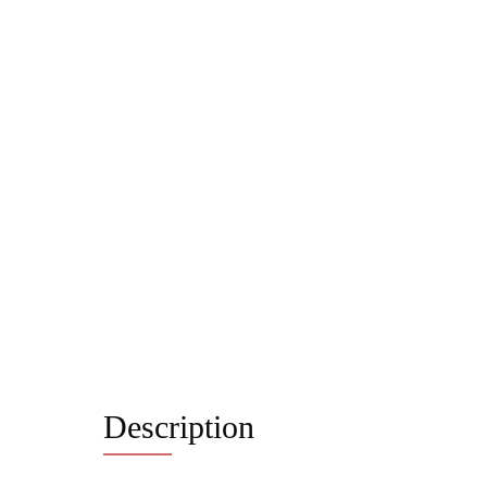
Description