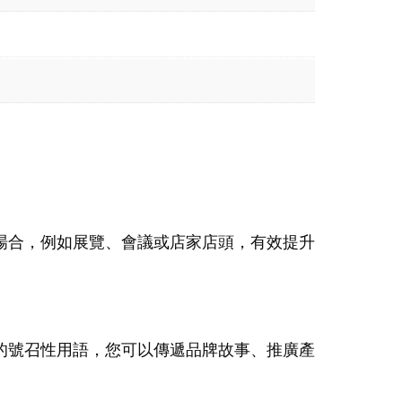
場合，例如展覽、會議或店家店頭，有效提升
的號召性用語，您可以傳遞品牌故事、推廣產