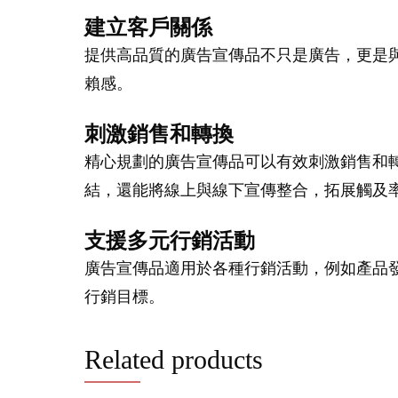
建立客戶關係
提供高品質的廣告宣傳品不只是廣告，更是
賴感。
刺激銷售和轉換
精心規劃的廣告宣傳品可以有效刺激銷售和
結，還能將線上與線下宣傳整合，拓展觸及
支援多元行銷活動
廣告宣傳品適用於各種行銷活動，例如產品
行銷目標。
Related products