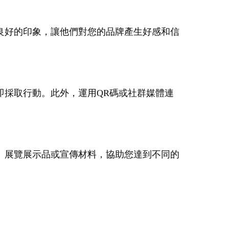
良好的印象，讓他們對您的品牌產生好感和信
即採取行動。此外，運用QR碼或社群媒體連
、展覽展示品或宣傳材料，協助您達到不同的