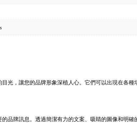
s
的目光，讓您的品牌形象深植人心。它們可以出現在各種
要的品牌訊息。透過簡潔有力的文案、吸睛的圖像和明確