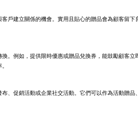
與客戶建立關係的機會。實用且貼心的贈品會為顧客留下
轉換。例如，提供限時優惠或贈品兌換券，能鼓勵顧客立
率。
發布、促銷活動或企業社交活動。它們可以作為活動贈品