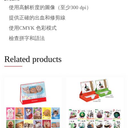
使用高解析度的圖像（至少300 dpi）
提供正確的出血和修剪線
使用CMYK 色彩模式
檢查拼字和語法
Related products