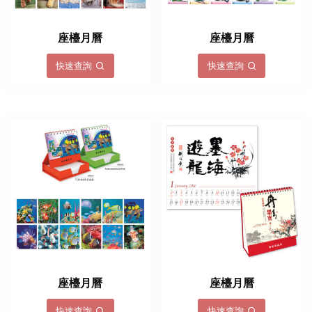
座檯月曆
座檯月曆
快速查詢
快速查詢
座檯月曆
座檯月曆
快速查詢
快速查詢