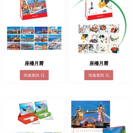
LOADING...
座檯月曆
座檯月曆
快速查詢
快速查詢