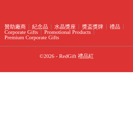
贊助廠商
紀念品
水晶獎座
獎盃獎牌
禮品
Corporate Gifts
Promotional Products
Premium Corporate Gifts
©2026 - RedGift 禮品紅