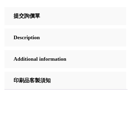
提交詢價單
Description
Additional information
印刷品客製須知