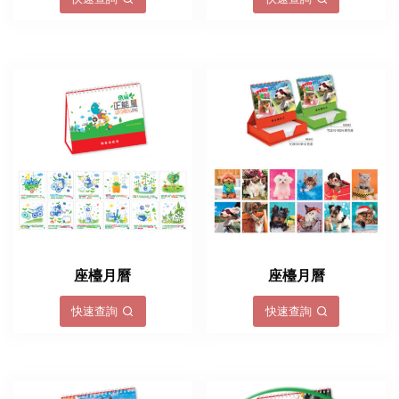
座檯月曆
座檯月曆
快速查詢
快速查詢