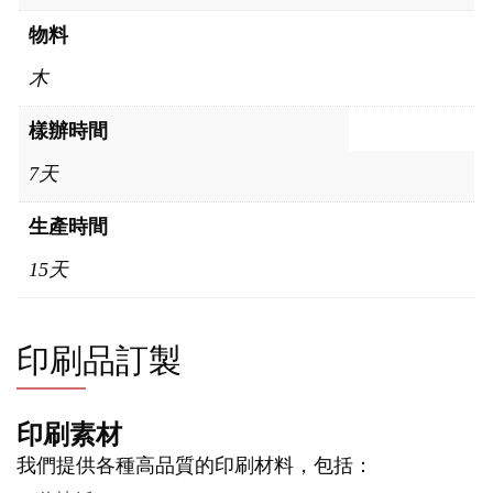
物料
木
樣辦時間
7天
生產時間
15天
印刷品訂製
印刷素材
我們提供各種高品質的印刷材料，包括：