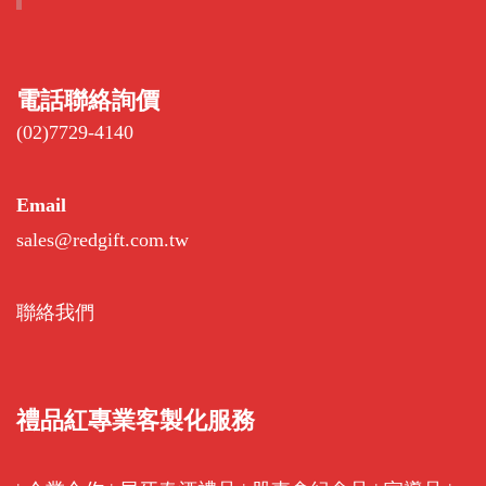
電話聯絡詢價
(02)7729-4140
Email
sales@redgift.com.tw
聯絡我們
禮品紅專業客製化服務