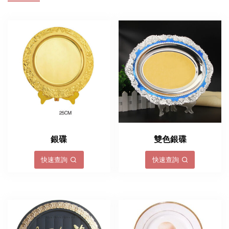
銀碟
雙色銀碟
快速查詢
快速查詢