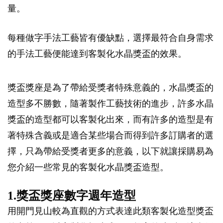
量。
每種做字手法工藝皆有優缺點，選擇最符合自身需求
的手法工藝便能達到客製化水晶獎盃的效果。
獎盃獎座是為了帶給受獎者特殊意義的，水晶獎盃的
造型多不勝數，隨著製作工藝技術的進步，許多水晶
獎盃的造型都可以客製化出來，而有許多的造型是有
著特殊含義或是適合某些場合而得到許多訂購者的選
擇，只為帶給受獎者更多的意義，以下就讓採購易為
您介紹一些常見的客製化水晶獎盃造型。
1.獎盃獎座數字週年造型
用開門見山較為直觀的方式表達此類客製化造型獎盃