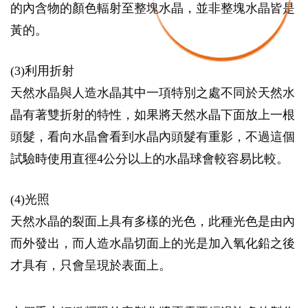
的內含物的顏色輻射至整塊水晶，並非整塊水晶皆是
黃的。
(3)利用折射
天然水晶與人造水晶其中一項特別之處不同於天然水
晶有著雙折射的特性，如果將天然水晶下面放上一根
頭髮，看向水晶會看到水晶內頭髮有重影，不過這個
試驗時使用直徑4公分以上的水晶球會較容易比較。
(4)光照
天然水晶的裂面上具有多樣的光色，此種光色是由內
而外發出，而人造水晶切面上的光是加入氧化鉛之後
才具有，只會呈現於表面上。