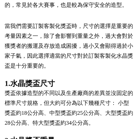
的，常見於各大賽事，也是較為保守安全的造型。
當我們需要訂製客製化獎盃時，尺寸的選擇是重要的
考量因素之一，除了會影響到重量之外，過大會對於
獲獎者的搬運及存放造成困擾，過小又會顯得過於小
家子氣，因此選擇適當的尺寸對於訂製客製化水晶獎
盃是十分重要的。
1.水晶獎盃尺寸
獎盃依據造型的不同以及生產廠商的差異並沒固定的
標準尺寸規格，但大約可分為以下幾種尺寸： 小型
獎盃約18公分高、中型獎盃約25公分高、大型獎盃約
28公分高、特大型獎盃約34公分高。