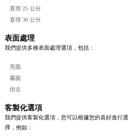
直徑 25 公分
直徑 30 公分
表面處理
我們提供多種表面處理選項，包括：
亮面
霧面
仿古
客製化選項
我們提供客製化選項，您可以根據您的喜好進行選
擇，例如：