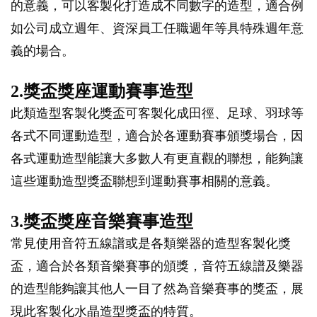
的意義，可以客製化打造成不同數字的造型，適合例
如公司成立週年、資深員工任職週年等具特殊週年意
義的場合。
2.獎盃獎座運動賽事造型
此類造型客製化獎盃可客製化成田徑、足球、羽球等
各式不同運動造型，適合於各運動賽事頒獎場合，因
各式運動造型能讓大多數人有更直觀的聯想，能夠讓
這些運動造型獎盃聯想到運動賽事相關的意義。
3.獎盃獎座音樂賽事造型
常見使用音符五線譜或是各類樂器的造型客製化獎
盃，適合於各類音樂賽事的頒獎，音符五線譜及樂器
的造型能夠讓其他人一目了然為音樂賽事的獎盃，展
現此客製化水晶造型獎盃的特質。