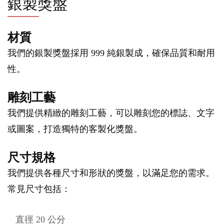
銀製獎盤
材質
我們的銀製獎盤採用 999 純銀製成，確保品質和耐用
性。
雕刻工藝
我們提供精緻的雕刻工藝，可以雕刻您的標誌、文字
或圖案，打造獨特的客製化獎盤。
尺寸規格
我們提供各種尺寸和形狀的獎盤，以滿足您的需求。
常見尺寸包括：
直徑 20 公分