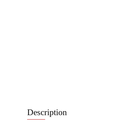
Description