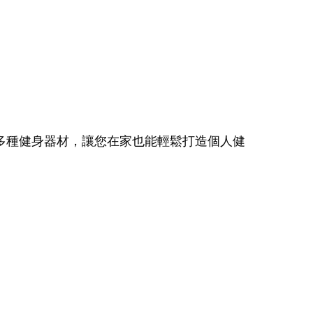
多種健身器材，讓您在家也能輕鬆打造個人健