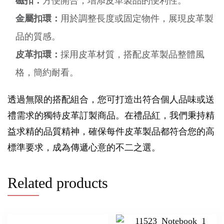
磁扣：
方便開合，增添皮革製品的便利性。
金屬扣環：
用於調整長度或固定物件，展現皮革製
品的質感。
皮革扣環：
採用皮革材質，搭配皮革製品整體風
格，簡約耐看。
透過無限的搭配組合，您可打造出符合個人品味或送
禮需求的獨特皮革訂製商品。在禮品紅，我們秉持精
益求精的品質精神，確保每件皮革製品都符合您的高
標準要求，成為傳遞心意的不二之選。
Related products