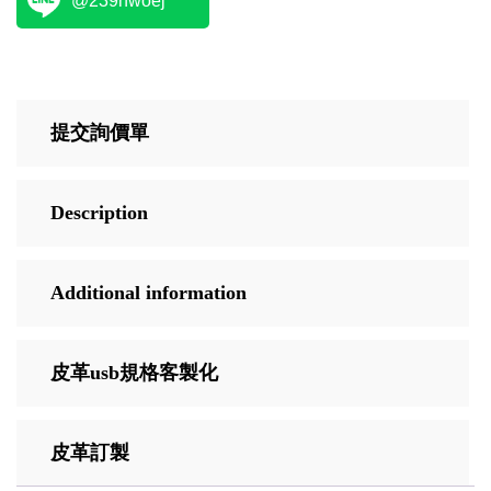
@239hwoej
提交詢價單
Description
Additional information
皮革usb規格客製化
皮革訂製