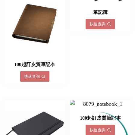
筆記簿
快速查詢
100起訂皮質筆記本
快速查詢
100起訂皮質筆記本
快速查詢