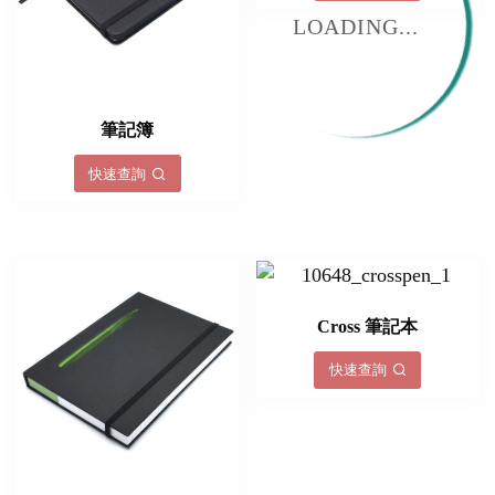
LOADING...
筆記簿
快速查詢
Cross 筆記本
快速查詢