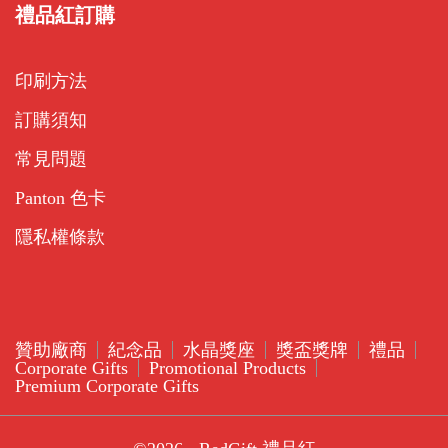
禮品紅訂購
印刷方法
訂購須知
常見問題
Panton 色卡
隱私權條款
贊助廠商
紀念品
水晶獎座
獎盃獎牌
禮品
Corporate Gifts
Promotional Products
Premium Corporate Gifts