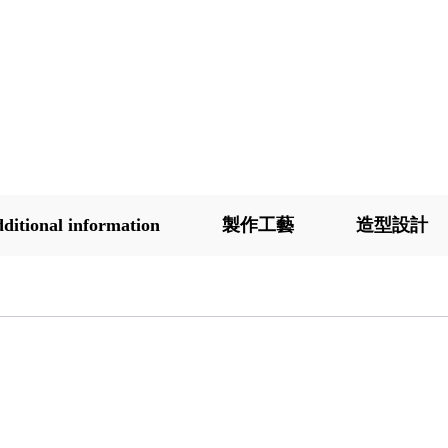
ditional information
製作工藝
造型設計