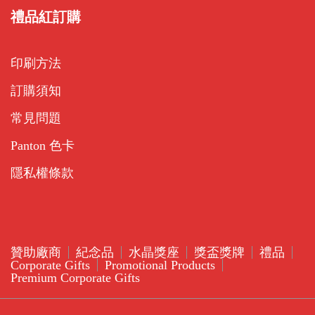
禮品紅訂購
印刷方法
訂購須知
常見問題
Panton 色卡
隱私權條款
贊助廠商
紀念品
水晶獎座
獎盃獎牌
禮品
Corporate Gifts
Promotional Products
Premium Corporate Gifts