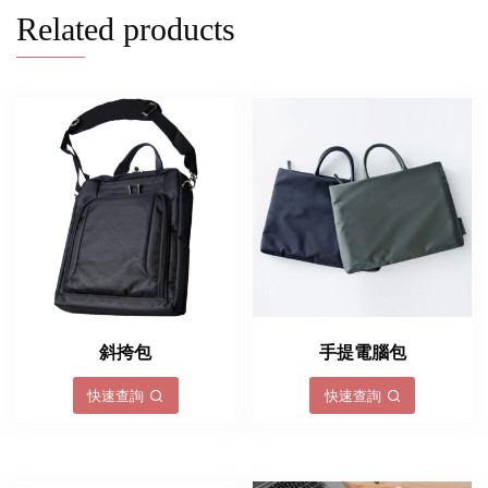
Related products
斜挎包
手提電腦包
快速查詢
快速查詢