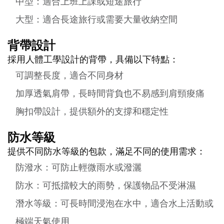
中型：適合上班上課或短途旅行
大型：適合長途旅行或需要大量收納空間
背帶設計
採用人體工學設計的背帶，具備以下特點：
可調整長度，適合不同身材
加厚透氣肩帶，長時間背負也不易感到肩頸痠痛
胸扣帶設計，提供額外的支撐和穩定性
防水等級
提供不同防水等級的包款，滿足不同的使用需求：
防潑水：可防止輕微雨水或潑灑
防水：可抵擋較大的雨勢，保護物品不受淋濕
潛水等級：可長時間浸泡在水中，適合水上活動或
極端天氣使用