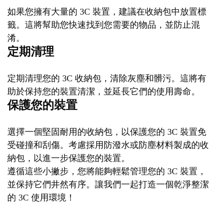
如果您擁有大量的 3C 裝置，建議在收納包中放置標
籤。這將幫助您快速找到您需要的物品，並防止混
淆。
定期清理
定期清理您的 3C 收納包，清除灰塵和髒污。這將有
助於保持您的裝置清潔，並延長它們的使用壽命。
保護您的裝置
選擇一個堅固耐用的收納包，以保護您的 3C 裝置免
受碰撞和刮傷。考慮採用防潑水或防塵材料製成的收
納包，以進一步保護您的裝置。
遵循這些小撇步，您將能夠輕鬆管理您的 3C 裝置，
並保持它們井然有序。讓我們一起打造一個乾淨整潔
的 3C 使用環境！