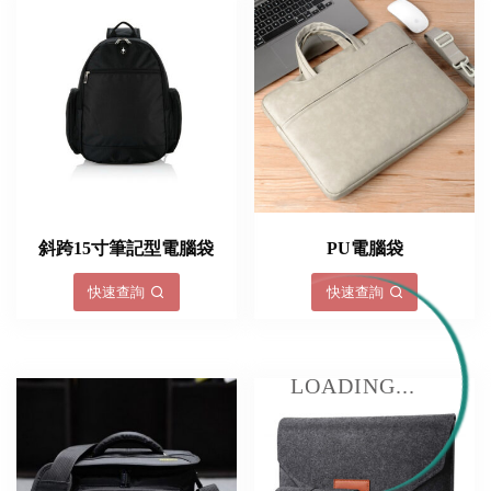
斜跨15寸筆記型電腦袋
PU電腦袋
快速查詢
快速查詢
LOADING...