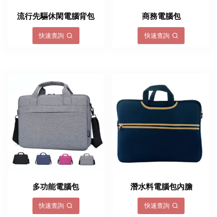
流行先驅休閑電腦背包
商務電腦包
快速查詢
快速查詢
多功能電腦包
潛水料電腦包內膽
快速查詢
快速查詢