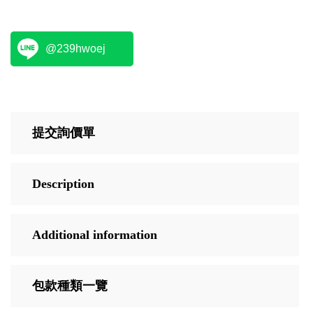
@239hwoej
提交詢價單
Description
Additional information
包款種類一覽