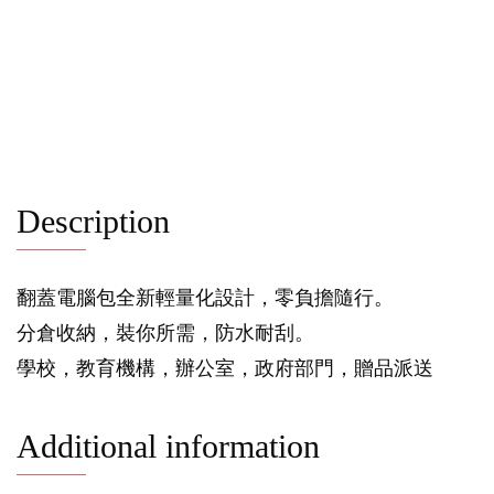
Description
翻蓋電腦包全新輕量化設計，零負擔隨行。
分倉收納，裝你所需，防水耐刮。
學校，教育機構，辦公室，政府部門，贈品派送
Additional information