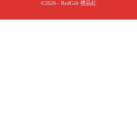
©2026 - RedGift 禮品紅