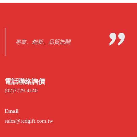
專業、創新、品質把關
電話聯絡詢價
(02)7729-4140
Email
sales@redgift.com.tw