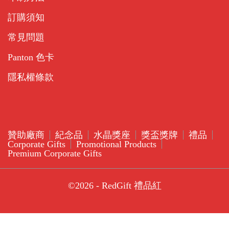
訂購須知
常見問題
Panton 色卡
隱私權條款
贊助廠商
紀念品
水晶獎座
獎盃獎牌
禮品
Corporate Gifts
Promotional Products
Premium Corporate Gifts
©2026 - RedGift 禮品紅