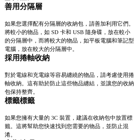
善用分隔層
如果您選擇配有分隔層的收納包，請善加利用它們。
將較小的物品，如 SD 卡和 USB 隨身碟，放在較小
的分隔層中，而將較大的物品，如平板電腦和筆記型
電腦，放在較大的分隔層中。
採用捲軸收納
對於電線和充電線等容易纏繞的物品，請考慮使用捲
軸收納。這有助於防止這些物品纏結，並讓您的收納
包保持整齊。
標籤標籤
如果您擁有大量的 3C 裝置，建議在收納包中放置標
籤。這將幫助您快速找到您需要的物品，並防止混
淆。