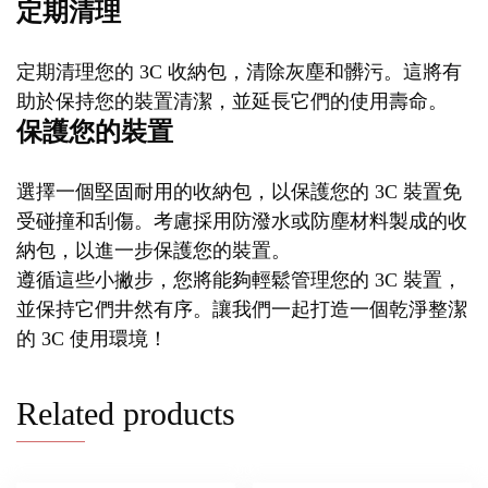
定期清理
定期清理您的 3C 收納包，清除灰塵和髒污。這將有
助於保持您的裝置清潔，並延長它們的使用壽命。
保護您的裝置
選擇一個堅固耐用的收納包，以保護您的 3C 裝置免
受碰撞和刮傷。考慮採用防潑水或防塵材料製成的收
納包，以進一步保護您的裝置。
遵循這些小撇步，您將能夠輕鬆管理您的 3C 裝置，
並保持它們井然有序。讓我們一起打造一個乾淨整潔
的 3C 使用環境！
Related products