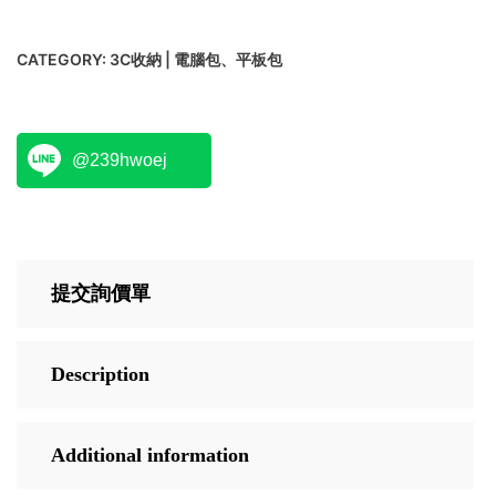
CATEGORY:
3C收納 | 電腦包、平板包
@239hwoej
提交詢價單
Description
Additional information