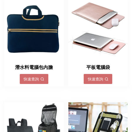
潛水料電腦包內膽
平板電腦袋
快速查詢
快速查詢