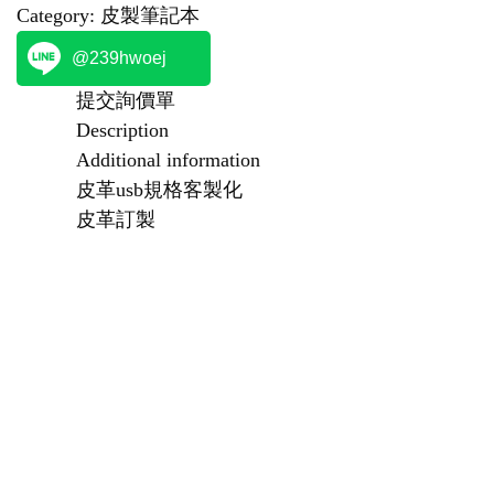
Category:
皮製筆記本
@239hwoej
提交詢價單
Description
Additional information
皮革usb規格客製化
皮革訂製