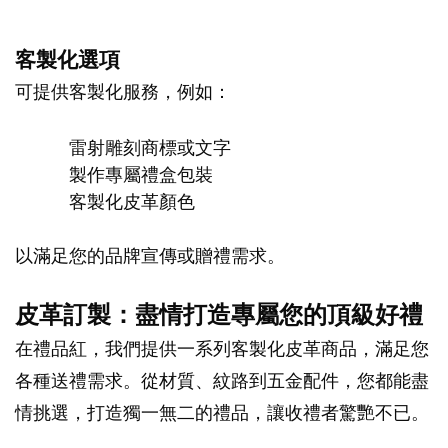
客製化選項
可提供客製化服務，例如：
雷射雕刻商標或文字
製作專屬禮盒包裝
客製化皮革顏色
以滿足您的品牌宣傳或贈禮需求。
皮革訂製：盡情打造專屬您的頂級好禮
在禮品紅，我們提供一系列客製化皮革商品，滿足您
各種送禮需求。從材質、紋路到五金配件，您都能盡
情挑選，打造獨一無二的禮品，讓收禮者驚艷不已。