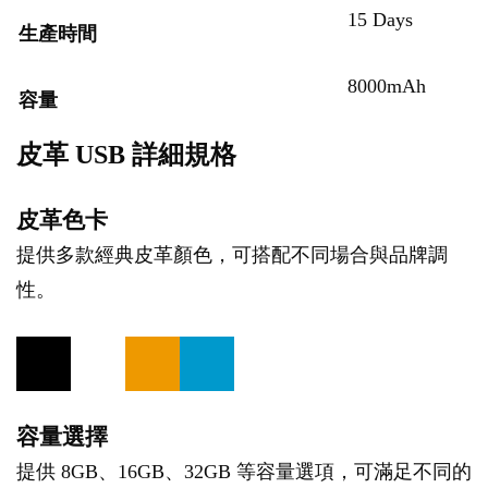
15 Days
生產時間
8000mAh
容量
皮革 USB 詳細規格
皮革色卡
提供多款經典皮革顏色，可搭配不同場合與品牌調
性。
容量選擇
提供 8GB、16GB、32GB 等容量選項，可滿足不同的