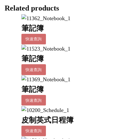
Related products
筆記簿
快速查詢
筆記簿
快速查詢
筆記簿
快速查詢
皮制英式日程簿
快速查詢