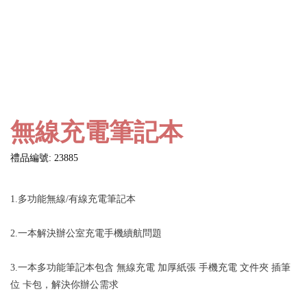
無線充電筆記本
禮品編號: 23885
1.多功能無線/有線充電筆記本
2.一本解決辦公室充電手機續航問題
3.一本多功能筆記本包含 無線充電 加厚紙張 手機充電 文件夾 插筆
位 卡包，解決你辦公需求