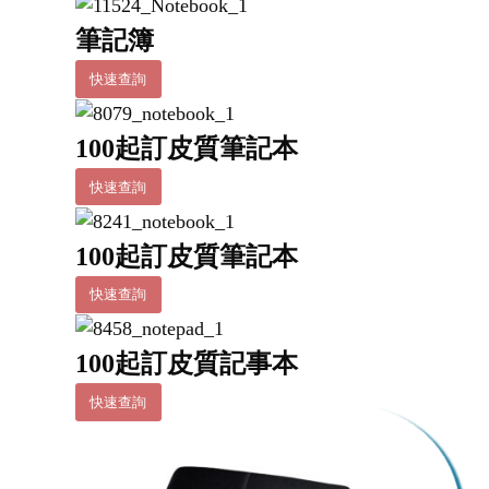
筆記簿
快速查詢
100起訂皮質筆記本
快速查詢
100起訂皮質筆記本
快速查詢
100起訂皮質記事本
快速查詢