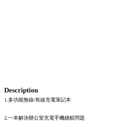
Description
1.多功能無線/有線充電筆記本
2.一本解決辦公室充電手機續航問題