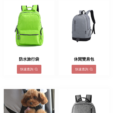
防水旅行袋
休閒雙肩包
快速查詢
快速查詢