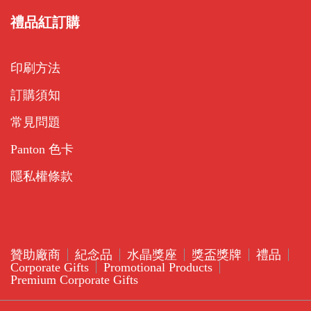
禮品紅訂購
印刷方法
訂購須知
常見問題
Panton 色卡
隱私權條款
贊助廠商
紀念品
水晶獎座
獎盃獎牌
禮品
Corporate Gifts
Promotional Products
Premium Corporate Gifts