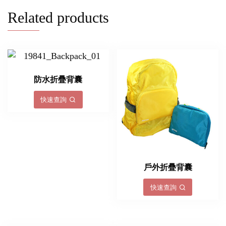
Related products
防水折疊背囊
快速查詢
戶外折疊背囊
快速查詢