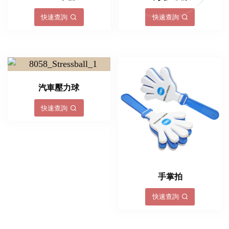
快速查詢
快速查詢
汽車壓力球
快速查詢
手掌拍
快速查詢