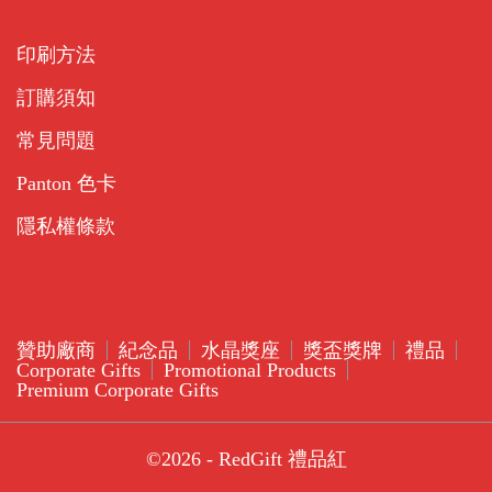
印刷方法
訂購須知
常見問題
Panton 色卡
隱私權條款
贊助廠商
紀念品
水晶獎座
獎盃獎牌
禮品
Corporate Gifts
Promotional Products
Premium Corporate Gifts
©2026 - RedGift 禮品紅