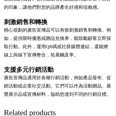
的印象，讓他們對您的品牌產生好感和信賴感。
刺激銷售和轉換
精心規劃的廣告宣傳品可以有效刺激銷售和轉換。例
如，提供限時優惠或贈品兌換券，能鼓勵顧客立即採
取行動。此外，運用QR碼或社群媒體連結，還能將
線上與線下宣傳整合，拓展觸及率。
支援多元行銷活動
廣告宣傳品適用於各種行銷活動，例如產品發布、促
銷活動或企業社交活動。它們可以作為活動贈品、展
覽展示品或宣傳材料，協助您達到不同的行銷目標。
Related products