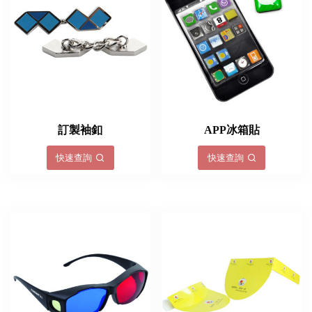
訂製袖釦
APP冰箱貼
快速查詢
快速查詢