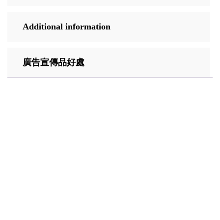
Additional information
廣告宣傳品好處