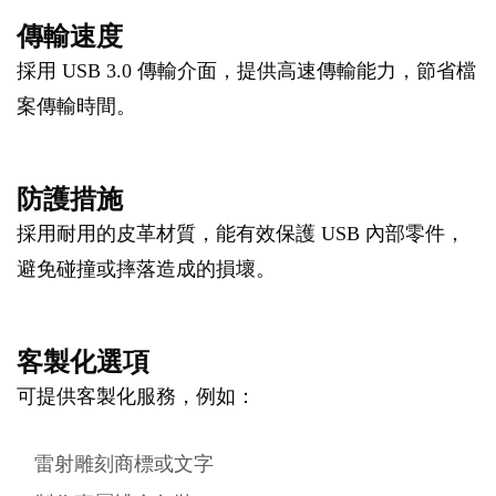
傳輸速度
採用 USB 3.0 傳輸介面，提供高速傳輸能力，節省檔
案傳輸時間。
防護措施
採用耐用的皮革材質，能有效保護 USB 內部零件，
避免碰撞或摔落造成的損壞。
客製化選項
可提供客製化服務，例如：
雷射雕刻商標或文字