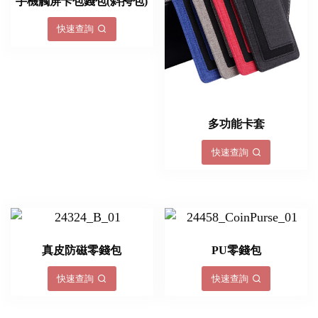
手機觸屏卡包錢包(斜挎包)
快速查詢
多功能卡套
快速查詢
真皮防磁零錢包
PU零錢包
快速查詢
快速查詢