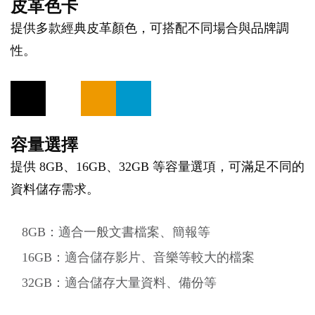
皮革色卡
提供多款經典皮革顏色，可搭配不同場合與品牌調
性。
容量選擇
提供 8GB、16GB、32GB 等容量選項，可滿足不同的
資料儲存需求。
8GB：適合一般文書檔案、簡報等
16GB：適合儲存影片、音樂等較大的檔案
32GB：適合儲存大量資料、備份等