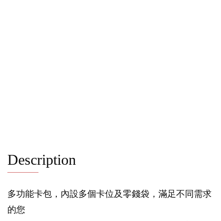
Description
多功能卡包，內設多個卡位及零錢袋，滿足不同需求
的您