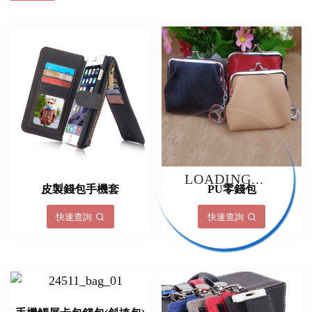
LOADING...
皮製錢包手機套
PU零錢包
快速查詢
快速查詢