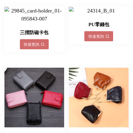
PU零錢包
三摺防磁卡包
快速查詢
快速查詢