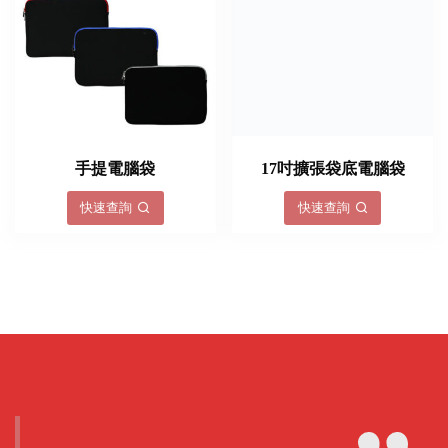
手提電腦袋
17吋擴張袋底電腦袋
快速查詢
快速查詢