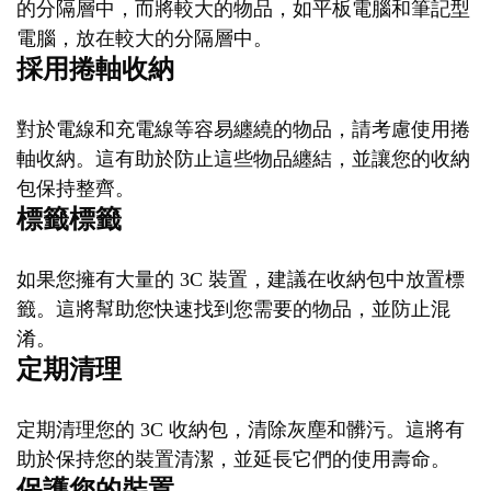
的分隔層中，而將較大的物品，如平板電腦和筆記型
電腦，放在較大的分隔層中。
採用捲軸收納
對於電線和充電線等容易纏繞的物品，請考慮使用捲
軸收納。這有助於防止這些物品纏結，並讓您的收納
包保持整齊。
標籤標籤
如果您擁有大量的 3C 裝置，建議在收納包中放置標
籤。這將幫助您快速找到您需要的物品，並防止混
淆。
定期清理
定期清理您的 3C 收納包，清除灰塵和髒污。這將有
助於保持您的裝置清潔，並延長它們的使用壽命。
保護您的裝置