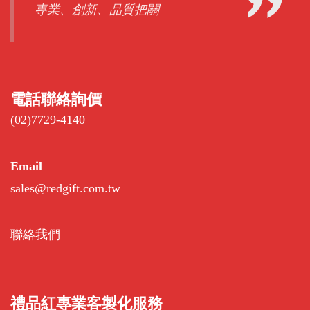
專業、創新、品質把關
電話聯絡詢價
(02)7729-4140
Email
sales@redgift.com.tw
聯絡我們
禮品紅專業客製化服務