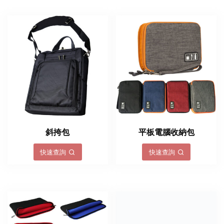
斜挎包
平板電腦收納包
快速查詢
快速查詢