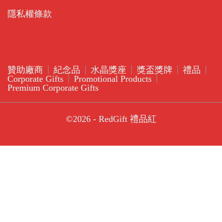
隱私權條款
贊助廠商
紀念品
水晶獎座
獎盃獎牌
禮品
Corporate Gifts
Promotional Products
Premium Corporate Gifts
©2026 - RedGift 禮品紅