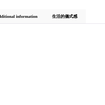
ditional information
生活的儀式感