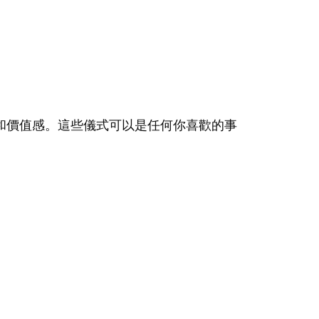
和價值感。這些儀式可以是任何你喜歡的事