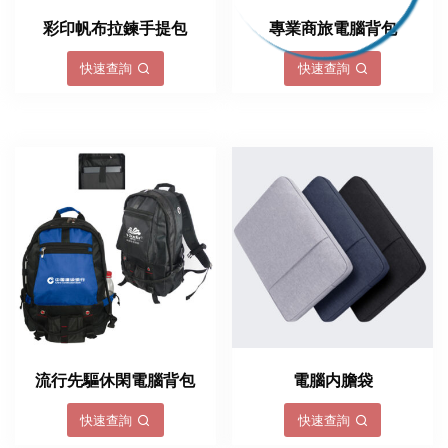
彩印帆布拉鍊手提包
專業商旅電腦背包
快速查詢
快速查詢
流行先驅休閑電腦背包
電腦内膽袋
快速查詢
快速查詢