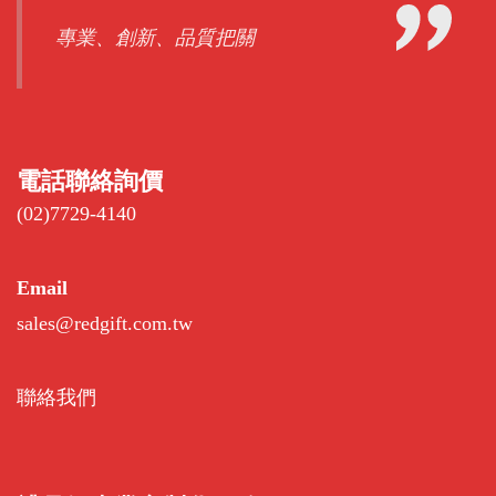
專業、創新、品質把關
電話聯絡詢價
(02)7729-4140
Email
sales@redgift.com.tw
聯絡我們