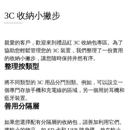
3C 收納小撇步
親愛的客戶，歡迎來到禮品紅 3C 收納包專區。為了
協助您輕鬆管理您的 3C 裝置，我們整理了一份實用
的收納小撇步，讓您隨時保持井然有序。
整理按類型
將不同類型的 3C 用品分門別類。例如，可以設立一
個專門存放手機和充電線的區域，另一個用於耳機和
藍牙裝置。
善用分隔層
如果您選擇配有分隔層的收納包，請善加利用它們。