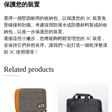
保護您的裝置
選擇一個堅固耐用的收納包，以保護您的 3C 裝置免
受碰撞和刮傷。考慮採用防潑水或防塵材料製成的收
納包，以進一步保護您的裝置。
遵循這些小撇步，您將能夠輕鬆管理您的 3C 裝置，
並保持它們井然有序。讓我們一起打造一個乾淨整潔
的 3C 使用環境！
Related products