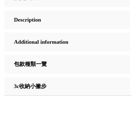
Description
Additional information
包款種類一覽
3c收納小撇步