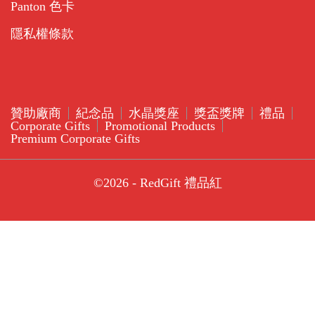
Panton 色卡
隱私權條款
贊助廠商
紀念品
水晶獎座
獎盃獎牌
禮品
Corporate Gifts
Promotional Products
Premium Corporate Gifts
©2026 - RedGift 禮品紅