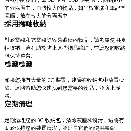
將較小的物品，如 SD 卡和 USB 隨身碟，放在較小
的分隔層中，而將較大的物品，如平板電腦和筆記型
電腦，放在較大的分隔層中。
採用捲軸收納
對於電線和充電線等容易纏繞的物品，請考慮使用捲
軸收納。這有助於防止這些物品纏結，並讓您的收納
包保持整齊。
標籤標籤
如果您擁有大量的 3C 裝置，建議在收納包中放置標
籤。這將幫助您快速找到您需要的物品，並防止混
淆。
定期清理
定期清理您的 3C 收納包，清除灰塵和髒污。這將有
助於保持您的裝置清潔，並延長它們的使用壽命。