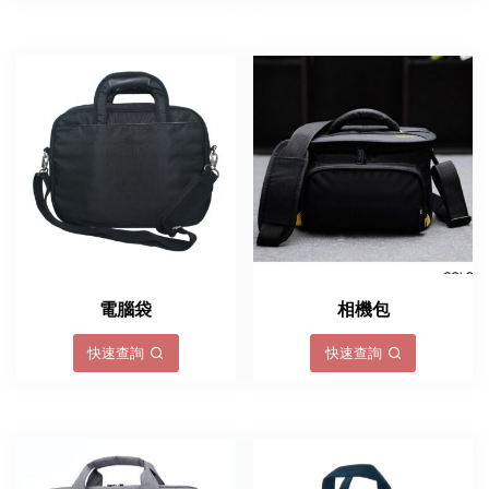
電腦袋
相機包
快速查詢
快速查詢