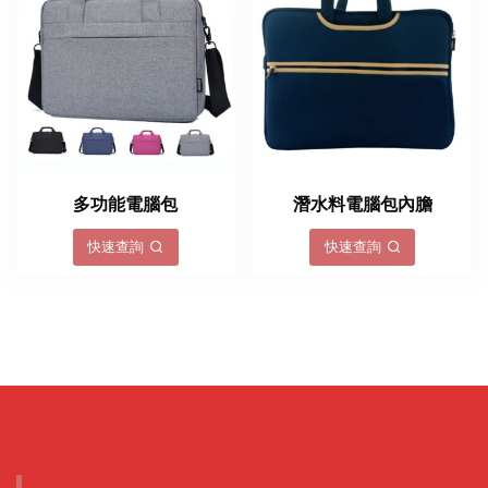
多功能電腦包
潛水料電腦包內膽
快速查詢
快速查詢