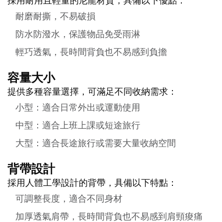
採用耐用且輕量的尼龍材質，具備以下優點：
耐磨耐撕，不易破損
防水防潑水，保護物品免受雨淋
輕巧透氣，長時間背負也不易感到負擔
容量大小
提供多種容量選擇，可滿足不同收納需求：
小型：適合日常外出或運動使用
中型：適合上班上課或短途旅行
大型：適合長途旅行或需要大量收納空間
背帶設計
採用人體工學設計的背帶，具備以下特點：
可調整長度，適合不同身材
加厚透氣肩帶，長時間背負也不易感到肩頸痠痛