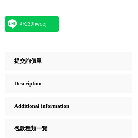
@239hwoej
提交詢價單
Description
Additional information
包款種類一覽