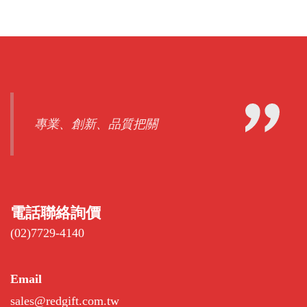
專業、創新、品質把關
電話聯絡詢價
(02)7729-4140
Email
sales@redgift.com.tw