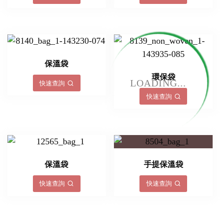
保溫袋
環保袋
LOADING...
快速查詢
快速查詢
保溫袋
手提保溫袋
快速查詢
快速查詢