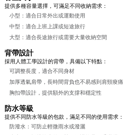
提供多種容量選擇，可滿足不同收納需求：
小型：適合日常外出或運動使用
中型：適合上班上課或短途旅行
大型：適合長途旅行或需要大量收納空間
背帶設計
採用人體工學設計的背帶，具備以下特點：
可調整長度，適合不同身材
加厚透氣肩帶，長時間背負也不易感到肩頸痠痛
胸扣帶設計，提供額外的支撐和穩定性
防水等級
提供不同防水等級的包款，滿足不同的使用需求：
防潑水：可防止輕微雨水或潑灑