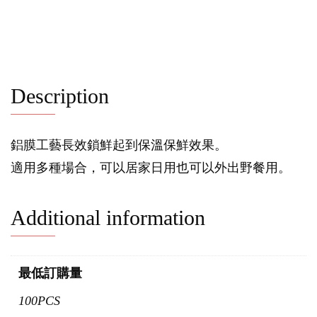
Description
鋁膜工藝長效鎖鮮起到保溫保鮮效果。
適用多種場合，可以居家日用也可以外出野餐用。
Additional information
最低訂購量
100PCS