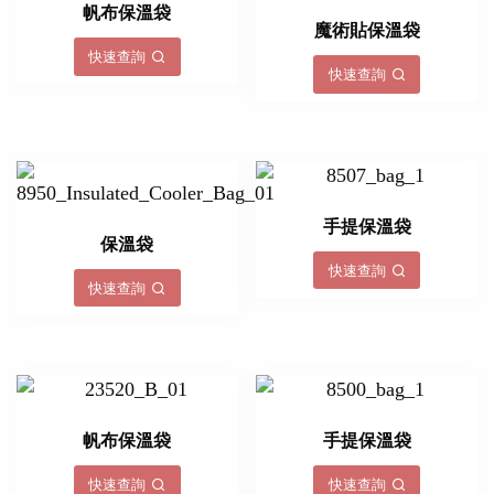
帆布保溫袋
魔術貼保溫袋
快速查詢
快速查詢
手提保溫袋
保溫袋
快速查詢
快速查詢
帆布保溫袋
手提保溫袋
快速查詢
快速查詢