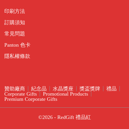
印刷方法
訂購須知
常見問題
Panton 色卡
隱私權條款
贊助廠商
紀念品
水晶獎座
獎盃獎牌
禮品
Corporate Gifts
Promotional Products
Premium Corporate Gifts
©2026 - RedGift 禮品紅