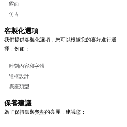
霧面
仿古
客製化選項
我們提供客製化選項，您可以根據您的喜好進行選
擇，例如：
雕刻內容和字體
邊框設計
底座類型
保養建議
為了保持銀製獎盤的亮麗，建議您：