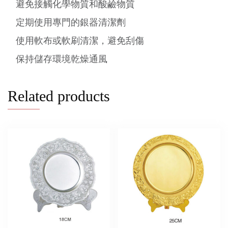
避免接觸化學物質和酸鹼物質
定期使用專門的銀器清潔劑
使用軟布或軟刷清潔，避免刮傷
保持儲存環境乾燥通風
Related products