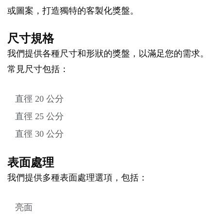
或圖案，打造獨特的客製化獎盤。
尺寸規格
我們提供各種尺寸和形狀的獎盤，以滿足您的需求。
常見尺寸包括：
直徑 20 公分
直徑 25 公分
直徑 30 公分
表面處理
我們提供多種表面處理選項，包括：
亮面