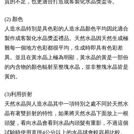
質的不足，也更適合打造成客製化水晶獎盃等。
(2) 顏色
人造水晶特別是具色彩的人造水晶顏色平均因此適合
製作成客製化水晶獎盃禮品。天然水晶因天然生成極
難每一個地方色彩都很平均，生成時即具有色彩差
異。並且在黃水晶上極為明顯，黃水晶的黃是一部份
的內含物的顏色輻射至整塊水晶，並非整塊水晶皆是
黃的。
(3)利用折射
天然水晶與人造水晶其中一項特別之處不同於天然水
晶有著雙折射的特性，如果將天然水晶下面放上一根
頭髮，看向水晶會看到水晶內頭髮有重影，不過這個
試驗時使用直徑4公分以上的水晶球會較容易比較。