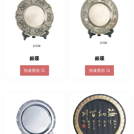
銀碟
銀碟
快速查詢
快速查詢