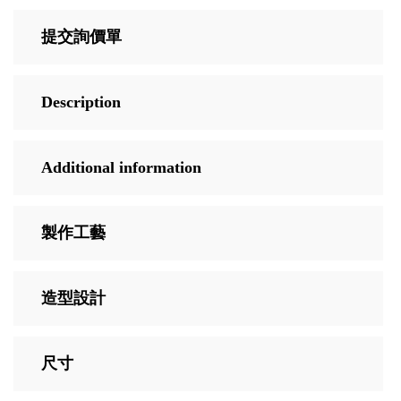
提交詢價單
Description
Additional information
製作工藝
造型設計
尺寸