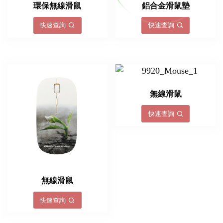
環保無線滑鼠
鋁合金滑鼠墊
快速查詢
快速查詢
無線滑鼠
快速查詢
無線滑鼠
快速查詢