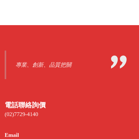
專業、創新、品質把關
電話聯絡詢價
(02)7729-4140
Email