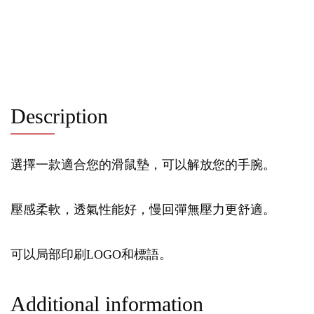
Description
選擇一款適合您的滑鼠墊，可以解放您的手腕。
壓感柔軟，透氣性能好，慢回彈無壓力更舒適。
可以局部印刷LOGO和標語。
Additional information