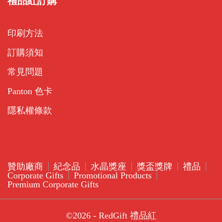
禮品紅訂購
印刷方法
訂購須知
常見問題
Panton 色卡
隱私權條款
贊助廠商
紀念品
水晶獎座
獎盃獎牌
禮品
Corporate Gifts
Promotional Products
Premium Corporate Gifts
©2026 - RedGift 禮品紅