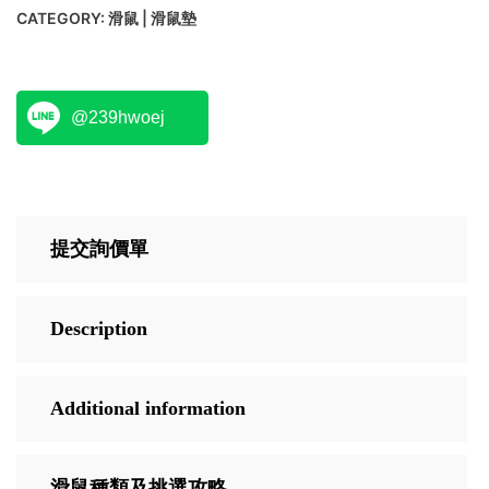
CATEGORY:
滑鼠 | 滑鼠墊
@239hwoej
提交詢價單
Description
Additional information
滑鼠種類及挑選攻略