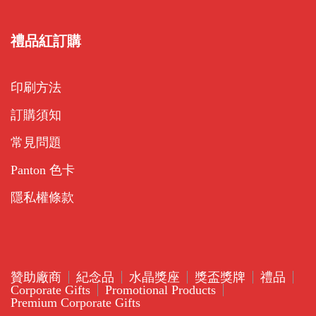
禮品紅訂購
印刷方法
訂購須知
常見問題
Panton 色卡
隱私權條款
贊助廠商
紀念品
水晶獎座
獎盃獎牌
禮品
Corporate Gifts
Promotional Products
Premium Corporate Gifts