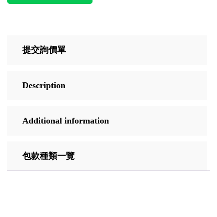
提交詢價單
Description
Additional information
包款種類一覽