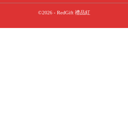
©2026 - RedGift 禮品紅