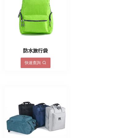
防水旅行袋
快速查詢