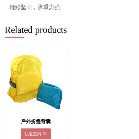
縫線堅固，承重力強
Related products
戶外折疊背囊
快速查詢