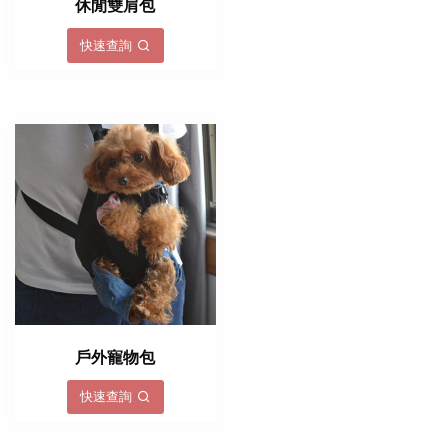
休閒雙肩包
快速查詢
戶外寵物包
快速查詢