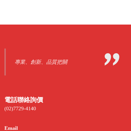
專業、創新、品質把關
電話聯絡詢價
(02)7729-4140
Email