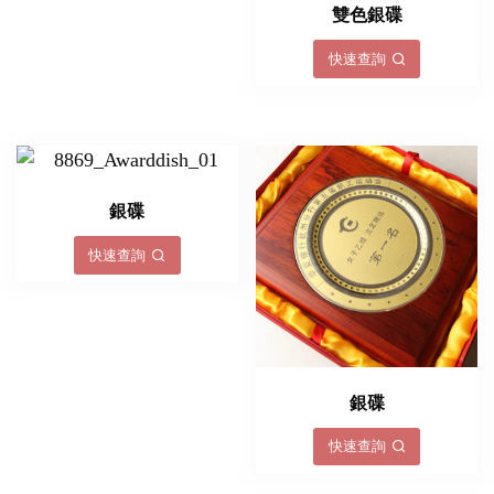
雙色銀碟
快速查詢
銀碟
快速查詢
銀碟
快速查詢