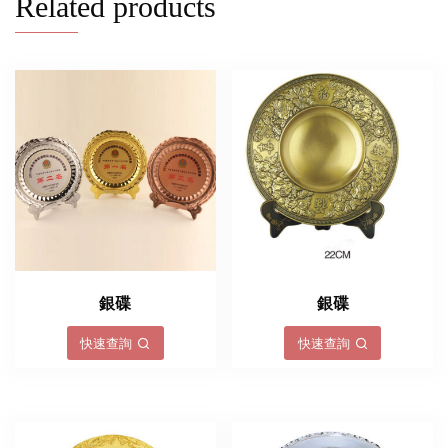
Related products
銀碟
銀碟
快速查詢
快速查詢