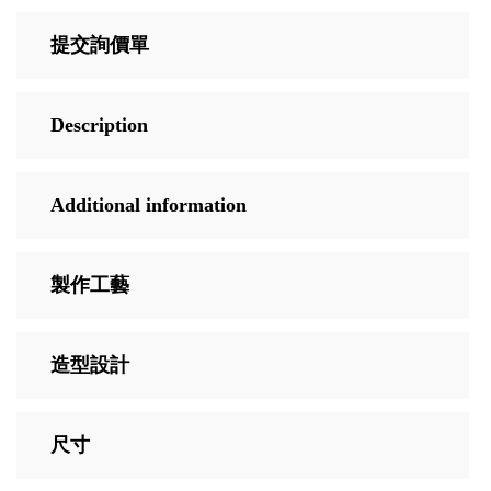
提交詢價單
Description
Additional information
製作工藝
造型設計
尺寸