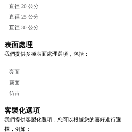
直徑 20 公分
直徑 25 公分
直徑 30 公分
表面處理
我們提供多種表面處理選項，包括：
亮面
霧面
仿古
客製化選項
我們提供客製化選項，您可以根據您的喜好進行選
擇，例如：