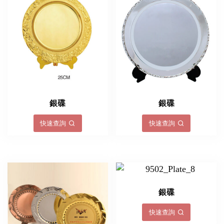
銀碟
銀碟
快速查詢
快速查詢
銀碟
快速查詢