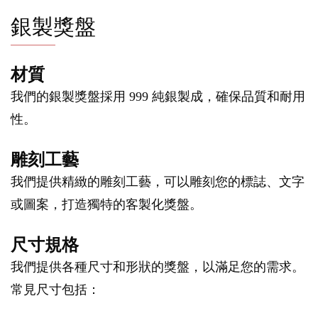
銀製獎盤
材質
我們的銀製獎盤採用 999 純銀製成，確保品質和耐用
性。
雕刻工藝
我們提供精緻的雕刻工藝，可以雕刻您的標誌、文字
或圖案，打造獨特的客製化獎盤。
尺寸規格
我們提供各種尺寸和形狀的獎盤，以滿足您的需求。
常見尺寸包括：