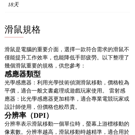
18天
滑鼠規格
滑鼠是電腦的重要介面，選擇一款符合需求的滑鼠不
僅能提升工作效率，也能降低手部疲勞。以下整理了
幾個滑鼠重要的規格，供您參考：
感應器類型
光學感應器：利用光學技術偵測滑鼠移動，價格較為
平價，適合一般文書處理或遊戲玩家使用。 雷射感
應器：比光學感應器更加精準，適合專業電競玩家或
設計師使用，但價格也較昂貴。
分辨率（DPI）
分辨率表示滑鼠移動一個單位時，螢幕上游標移動的
像素數。分辨率越高，滑鼠移動時越精準，適合用於