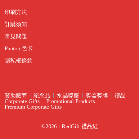
印刷方法
訂購須知
常見問題
Panton 色卡
隱私權條款
贊助廠商
紀念品
水晶獎座
獎盃獎牌
禮品
Corporate Gifts
Promotional Products
Premium Corporate Gifts
©2026 - RedGift 禮品紅