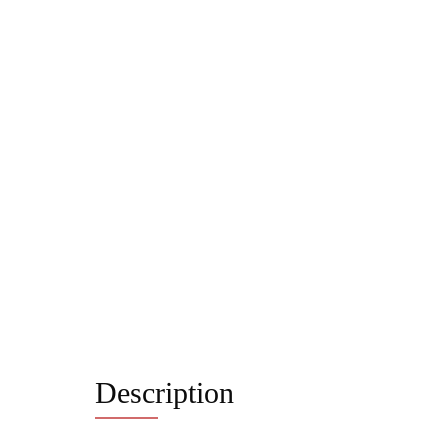
Description