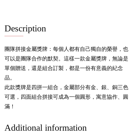
Description
團隊拼接金屬獎牌：每個人都有自己獨自的榮譽，也
可以是團隊合作的默契。這樣一款金屬獎牌，無論是
單個贈送，還是組合訂製，都是一份有意義的紀念
品。
此款獎牌是四拼一組合，金屬部分有金、銀、銅三色
可選，四面組合拼接可成為一個圓形，寓意協作、圓
滿！
Additional information