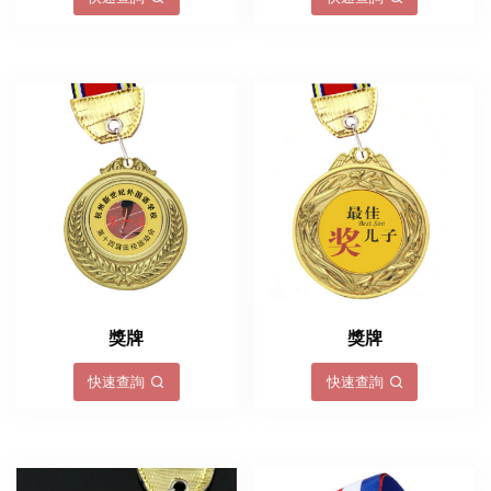
獎牌
獎牌
快速查詢
快速查詢