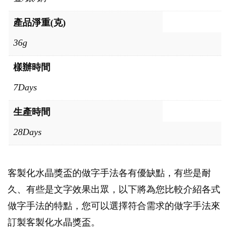
產品淨重(克)
36g
樣辦時間
7Days
生產時間
28Days
客製化水晶獎盃的做字手法各有優缺點，有些是耐
久、有些是文字效果出眾，以下將為您比較介紹各式
做字手法的特點，您可以選擇符合需求的做字手法來
訂製客製化水晶獎盃。