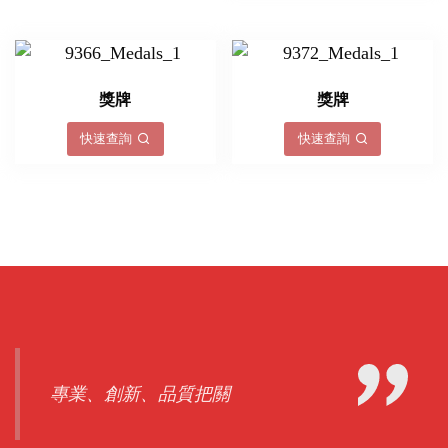
獎牌
獎牌
快速查詢
快速查詢
專業、創新、品質把關