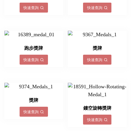
快速查詢
快速查詢
跑步獎牌
獎牌
快速查詢
快速查詢
獎牌
鏤空旋轉獎牌
快速查詢
快速查詢