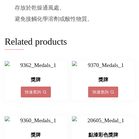
存放於乾燥通風處。
避免接觸化學溶劑或酸性物質。
Related products
獎牌
獎牌
快速查詢
快速查詢
獎牌
點漆彩色獎牌