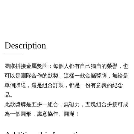
Description
團隊拼接金屬獎牌：每個人都有自己獨自的榮譽，也
可以是團隊合作的默契。這樣一款金屬獎牌，無論是
單個贈送，還是組合訂製，都是一份有意義的紀念
品。
此款獎牌是五拼一組合，無磁力，五塊組合拼接可成
為一個圓形，寓意協作、圓滿！