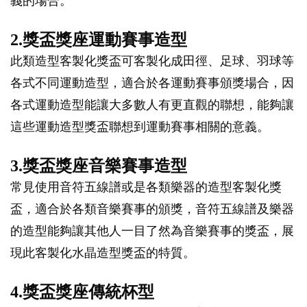
義的場合。
2.獎盃獎座運動賽事造型
此類造型客製化獎盃可客製化成田徑、足球、羽球等
各式不同運動造型，適合於各運動賽事頒獎場合，因
各式運動造型能讓大多數人有更直觀的聯想，能夠讓
這些運動造型獎盃聯想到運動賽事相關的意義。
3.獎盃獎座音樂賽事造型
常見使用音符五線譜或是各類樂器的造型客製化獎
盃，適合於各類音樂賽事的頒獎，音符五線譜及樂器
的造型能夠讓其他人一目了然為音樂賽事的獎盃，展
現此客製化水晶造型獎盃的特質。
4.獎盃獎座傳統杯型