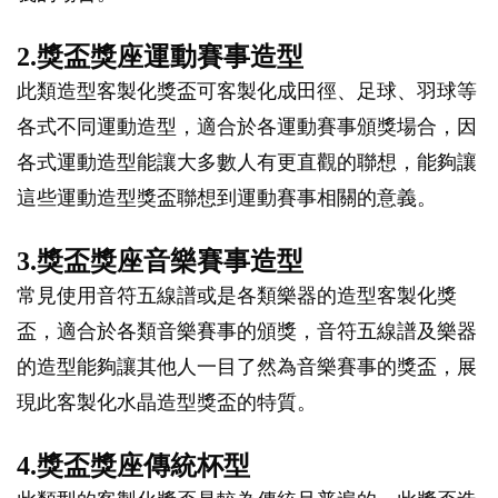
2.獎盃獎座運動賽事造型
此類造型客製化獎盃可客製化成田徑、足球、羽球等
各式不同運動造型，適合於各運動賽事頒獎場合，因
各式運動造型能讓大多數人有更直觀的聯想，能夠讓
這些運動造型獎盃聯想到運動賽事相關的意義。
3.獎盃獎座音樂賽事造型
常見使用音符五線譜或是各類樂器的造型客製化獎
盃，適合於各類音樂賽事的頒獎，音符五線譜及樂器
的造型能夠讓其他人一目了然為音樂賽事的獎盃，展
現此客製化水晶造型獎盃的特質。
4.獎盃獎座傳統杯型