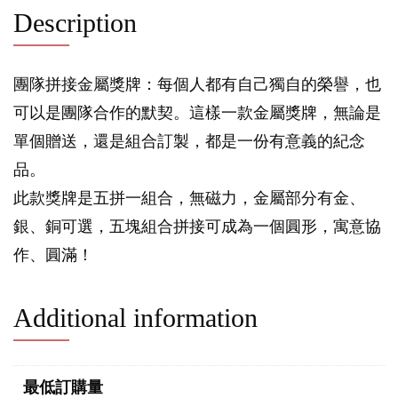
Description
團隊拼接金屬獎牌：每個人都有自己獨自的榮譽，也
可以是團隊合作的默契。這樣一款金屬獎牌，無論是
單個贈送，還是組合訂製，都是一份有意義的紀念
品。
此款獎牌是五拼一組合，無磁力，金屬部分有金、
銀、銅可選，五塊組合拼接可成為一個圓形，寓意協
作、圓滿！
Additional information
最低訂購量