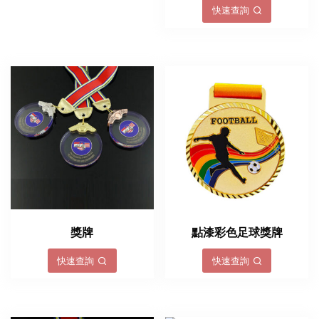
快速查詢
獎牌
點漆彩色足球獎牌
快速查詢
快速查詢