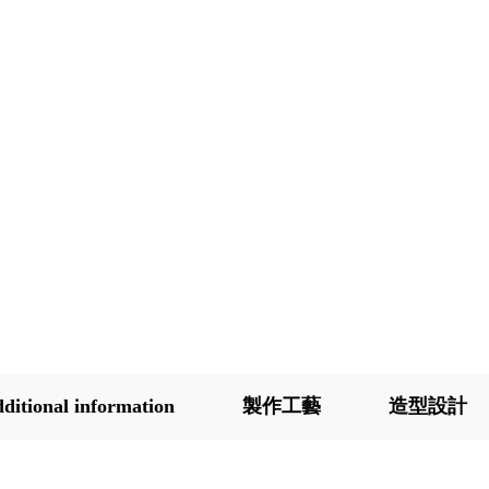
ditional information
製作工藝
造型設計