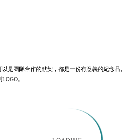
可以是團隊合作的默契，都是一份有意義的紀念品。
LOGO。
S