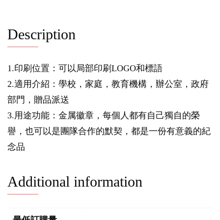
Description
1.印刷位置：可以局部印刷LOGO和標語
2.適用介紹：學校，家庭，教育機構，辦公室，政府
部門，贈品派送
3.用途功能：金属徽章，每個人都有自己獨自的榮
譽，也可以是團隊合作的默契，都是一份有意義的紀
念品
Additional information