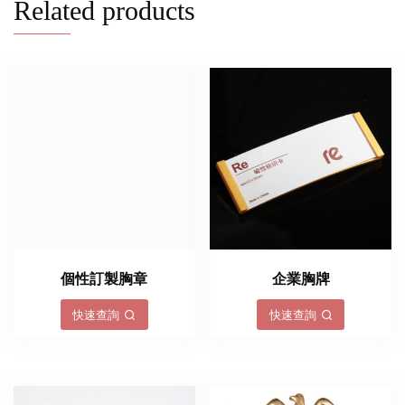
Related products
個性訂製胸章
企業胸牌
快速查詢
快速查詢