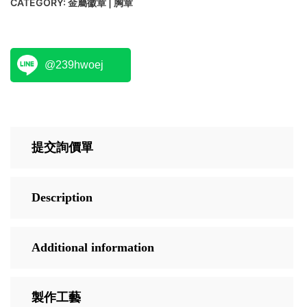
CATEGORY:
金屬徽章 | 胸章
@239hwoej
提交詢價單
Description
Additional information
製作工藝