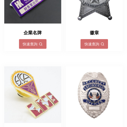
企業名牌
徽章
快速查詢
快速查詢