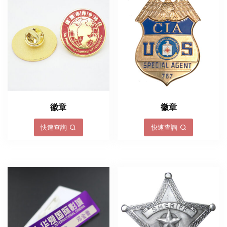
徽章
徽章
快速查詢
快速查詢