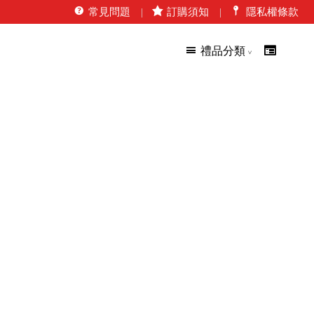
常見問題
訂購須知
隱私權條款
禮品分類