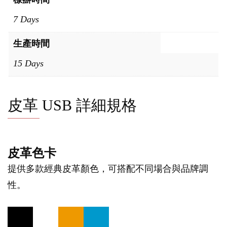
7 Days
生產時間
15 Days
皮革 USB 詳細規格
皮革色卡
提供多款經典皮革顏色，可搭配不同場合與品牌調
性。