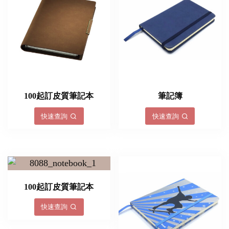
100起訂皮質筆記本
筆記簿
快速查詢
快速查詢
100起訂皮質筆記本
快速查詢