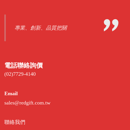
專業、創新、品質把關
電話聯絡詢價
(02)7729-4140
Email
sales@redgift.com.tw
聯絡我們