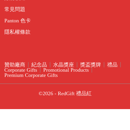
常見問題
Panton 色卡
隱私權條款
贊助廠商
紀念品
水晶獎座
獎盃獎牌
禮品
Corporate Gifts
Promotional Products
Premium Corporate Gifts
©2026 - RedGift 禮品紅