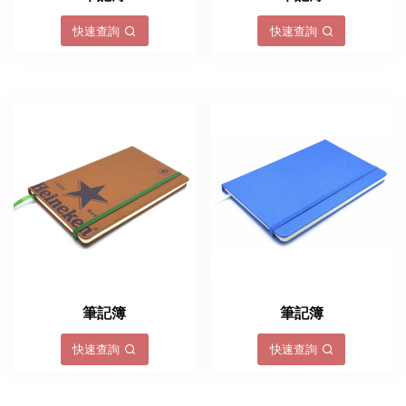
快速查詢
快速查詢
筆記簿
筆記簿
快速查詢
快速查詢