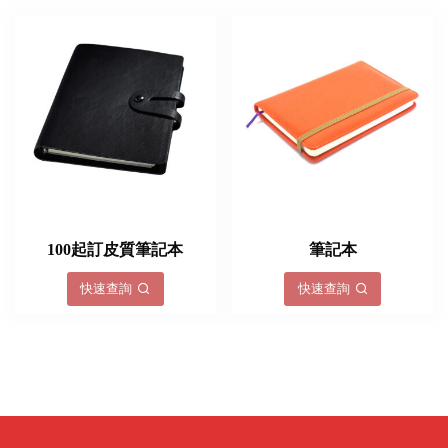
100起訂皮質筆記本
筆記本
快速查詢
快速查詢