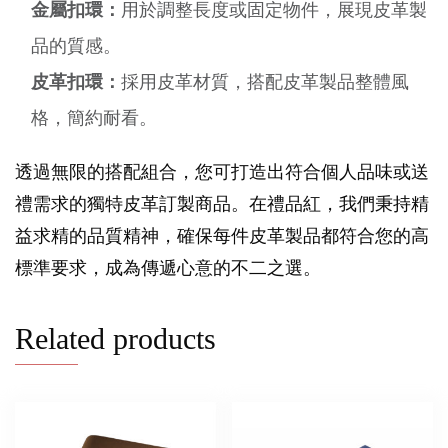
金屬扣環：
用於調整長度或固定物件，展現皮革製
品的質感。
皮革扣環：
採用皮革材質，搭配皮革製品整體風
格，簡約耐看。
透過無限的搭配組合，您可打造出符合個人品味或送
禮需求的獨特皮革訂製商品。在禮品紅，我們秉持精
益求精的品質精神，確保每件皮革製品都符合您的高
標準要求，成為傳遞心意的不二之選。
Related products