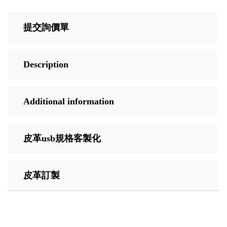
提交詢價單
Description
Additional information
皮革usb規格客製化
皮革訂製