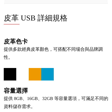
皮革 USB 詳細規格
皮革色卡
提供多款經典皮革顏色，可搭配不同場合與品牌調
性。
容量選擇
提供 8GB、16GB、32GB 等容量選項，可滿足不同的
資料儲存需求。