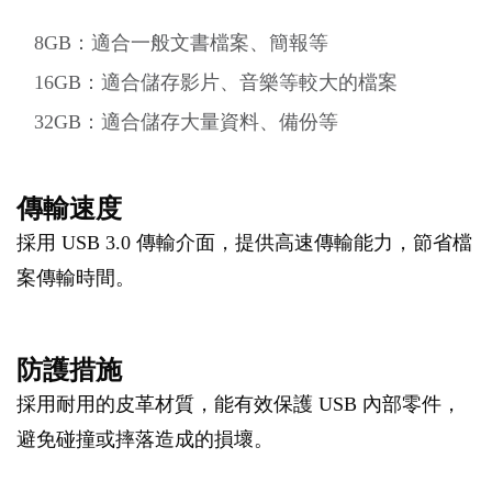
8GB：適合一般文書檔案、簡報等
16GB：適合儲存影片、音樂等較大的檔案
32GB：適合儲存大量資料、備份等
傳輸速度
採用 USB 3.0 傳輸介面，提供高速傳輸能力，節省檔
案傳輸時間。
防護措施
採用耐用的皮革材質，能有效保護 USB 內部零件，
避免碰撞或摔落造成的損壞。