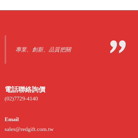
專業、創新、品質把關
電話聯絡詢價
(02)7729-4140
Email
sales@redgift.com.tw