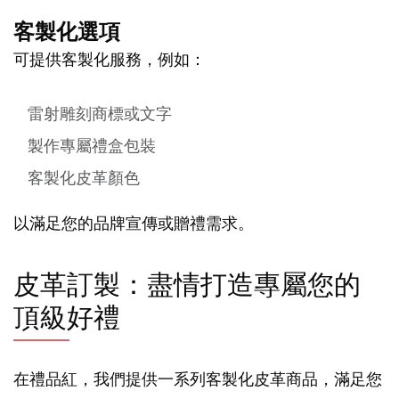
客製化選項
可提供客製化服務，例如：
雷射雕刻商標或文字
製作專屬禮盒包裝
客製化皮革顏色
以滿足您的品牌宣傳或贈禮需求。
皮革訂製：盡情打造專屬您的
頂級好禮
在禮品紅，我們提供一系列客製化皮革商品，滿足您