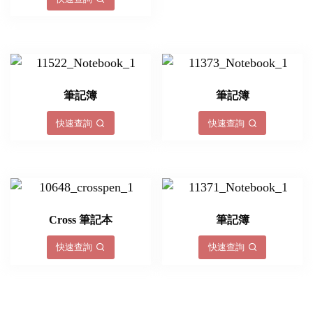
筆記簿
筆記簿
快速查詢
快速查詢
Cross 筆記本
筆記簿
快速查詢
快速查詢