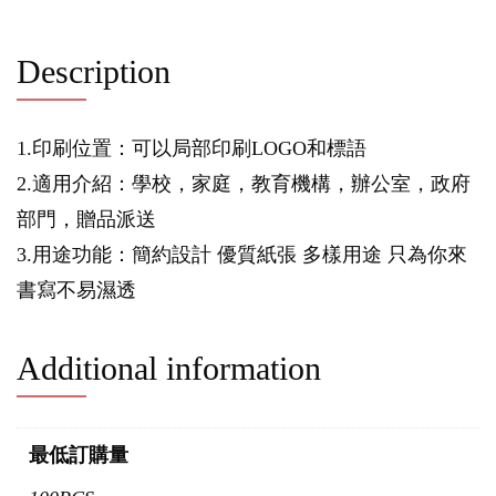
Description
1.印刷位置：可以局部印刷LOGO和標語
2.適用介紹：學校，家庭，教育機構，辦公室，政府
部門，贈品派送
3.用途功能：簡約設計 優質紙張 多樣用途 只為你來
書寫不易濕透
Additional information
最低訂購量