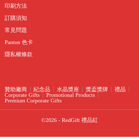
印刷方法
訂購須知
常見問題
Panton 色卡
隱私權條款
贊助廠商
紀念品
水晶獎座
獎盃獎牌
禮品
Corporate Gifts
Promotional Products
Premium Corporate Gifts
©2026 - RedGift 禮品紅