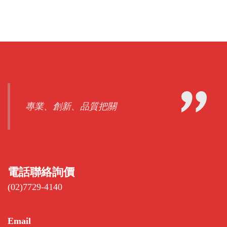
專業、創新、品質把關
電話聯絡詢價
(02)7729-4140
Email