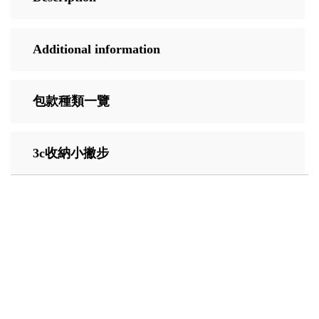
Additional information
包款種類一覽
3c收納小撇步