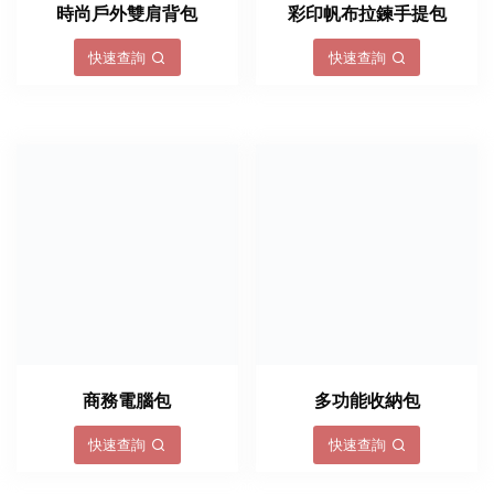
時尚戶外雙肩背包
彩印帆布拉鍊手提包
快速查詢
快速查詢
商務電腦包
多功能收納包
快速查詢
快速查詢