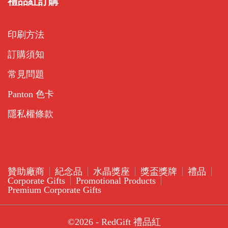
禮品紅訂購
印刷方法
訂購須知
常見問題
Panton 色卡
隱私權條款
贊助廠商
紀念品
水晶獎座
獎盃獎牌
禮品
Corporate Gifts
Promotional Products
Premium Corporate Gifts
©2026 - RedGift 禮品紅