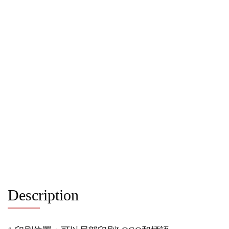
Description