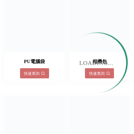
PU電腦袋
相機包
LOADING...
快速查詢
快速查詢