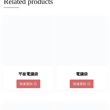
Related products
平板電腦袋
電腦袋
快速查詢
快速查詢