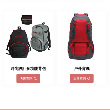
時尚設計多功能背包
戶外背囊
快速查詢
快速查詢