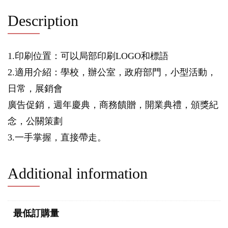
Description
1.印刷位置：可以局部印刷LOGO和標語
2.適用介紹：學校，辦公室，政府部門，小型活動，
日常，展銷會
廣告促銷，週年慶典，商務饋贈，開業典禮，頒獎紀
念，公關策劃
3.一手掌握，直接帶走。
Additional information
最低訂購量