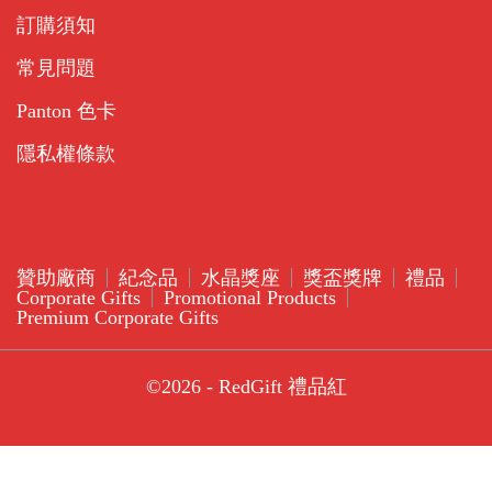
訂購須知
常見問題
Panton 色卡
隱私權條款
贊助廠商
紀念品
水晶獎座
獎盃獎牌
禮品
Corporate Gifts
Promotional Products
Premium Corporate Gifts
©2026 - RedGift 禮品紅