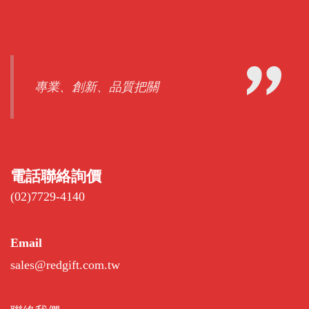
專業、創新、品質把關
電話聯絡詢價
(02)7729-4140
Email
sales@redgift.com.tw