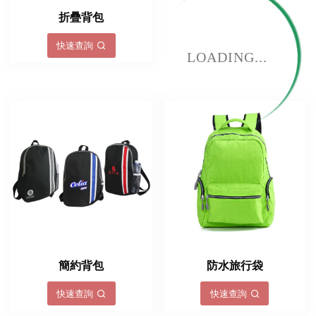
折疊背包
快速查詢
LOADING...
簡約背包
防水旅行袋
快速查詢
快速查詢