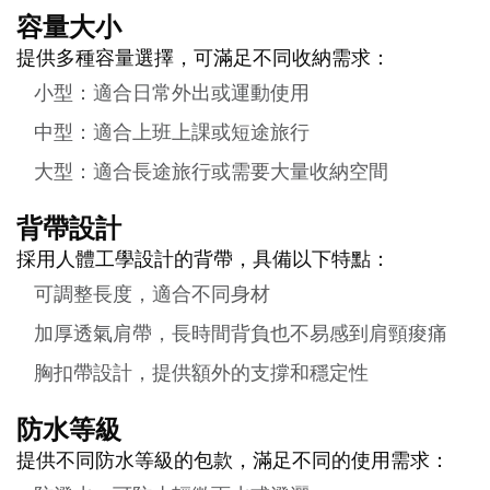
容量大小
提供多種容量選擇，可滿足不同收納需求：
小型：適合日常外出或運動使用
中型：適合上班上課或短途旅行
大型：適合長途旅行或需要大量收納空間
背帶設計
採用人體工學設計的背帶，具備以下特點：
可調整長度，適合不同身材
加厚透氣肩帶，長時間背負也不易感到肩頸痠痛
胸扣帶設計，提供額外的支撐和穩定性
防水等級
提供不同防水等級的包款，滿足不同的使用需求：