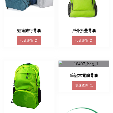
短途旅行背囊
戶外折疊背囊
快速查詢
快速查詢
筆記本電腦背囊
快速查詢