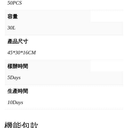
50PCS
容量
30L
產品尺寸
45*30*16CM
樣辦時間
5Days
生產時間
10Days
機能包款