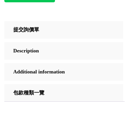
提交詢價單
Description
Additional information
包款種類一覽