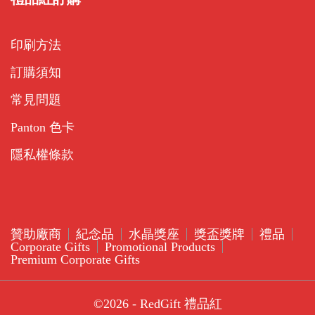
印刷方法
訂購須知
常見問題
Panton 色卡
隱私權條款
贊助廠商
紀念品
水晶獎座
獎盃獎牌
禮品
Corporate Gifts
Promotional Products
Premium Corporate Gifts
©2026 - RedGift 禮品紅