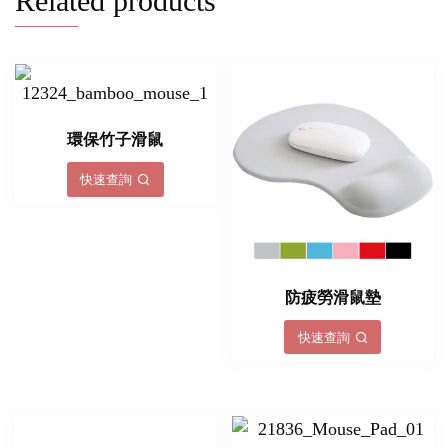
Related products
環保竹子滑鼠
快速查詢
防疲勞滑鼠墊
快速查詢