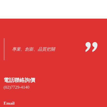
專業、創新、品質把關
電話聯絡詢價
(02)7729-4140
Email