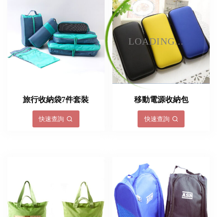
LOADING...
旅行收納袋7件套裝
移動電源收納包
快速查詢
快速查詢