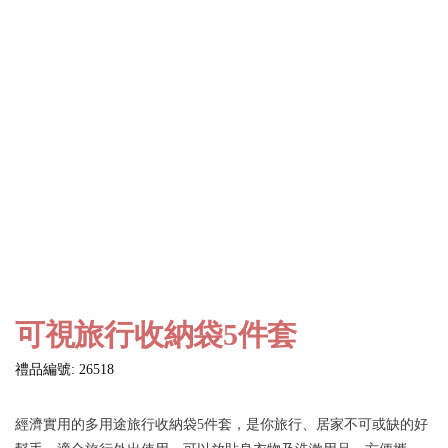
可視旅行收納袋5件套
禮品編號: 26518
經濟實用的多用途旅行收納袋5件套，是你旅行、居家不可或缺的好