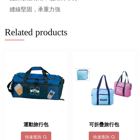
縫線堅固，承重力強
Related products
運動旅行包
可折疊旅行包
快速查詢
快速查詢