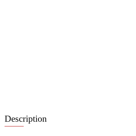
Description