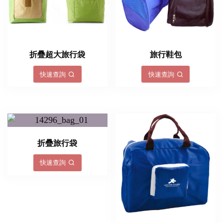
折疊超大旅行袋
旅行鞋包
快速查詢
快速查詢
折疊旅行袋
快速查詢