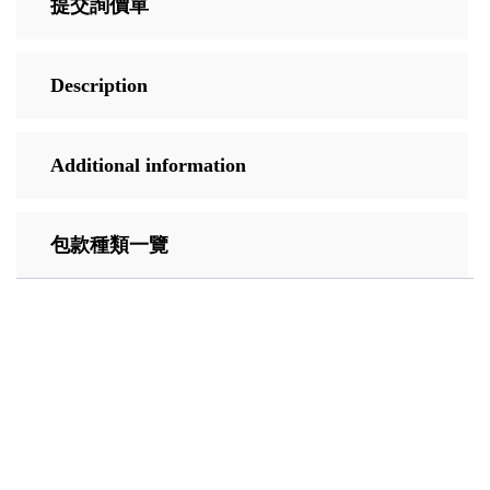
提交詢價單
Description
Additional information
包款種類一覽