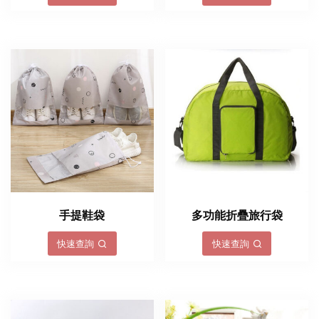
手提鞋袋
多功能折疊旅行袋
快速查詢
快速查詢