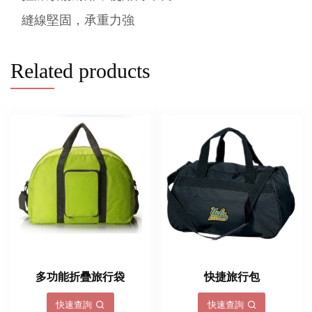
縫線堅固，承重力強
Related products
多功能折疊旅行袋
快捷旅行包
快速查詢
快速查詢