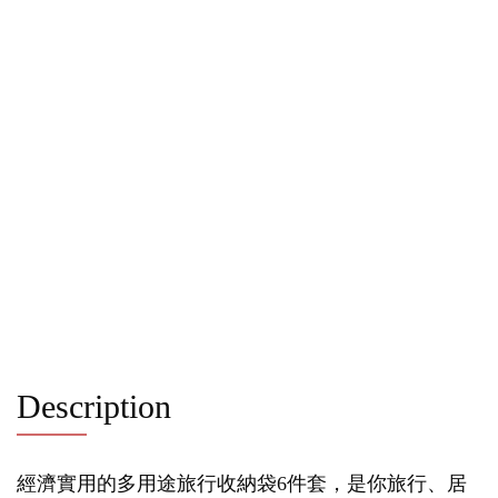
Description
經濟實用的多用途旅行收納袋6件套，是你旅行、居