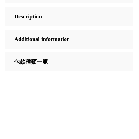
Description
Additional information
包款種類一覽