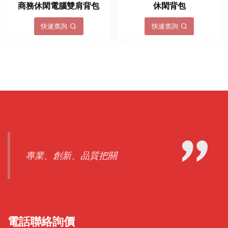
商務休閑電腦雙肩背包
休閑背包
快速查詢
快速查詢
專業、創新、品質把關
電話聯絡詢價