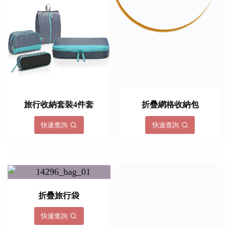
旅行收納套裝4件套
折疊網格收納包
快速查詢
快速查詢
折疊旅行袋
快速查詢