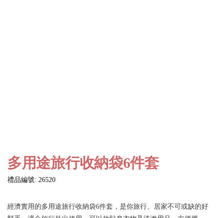
多用途旅行收納袋6件套
禮品編號: 26520
經濟實用的多用途旅行收納袋6件套，是你旅行、居家不可或缺的好