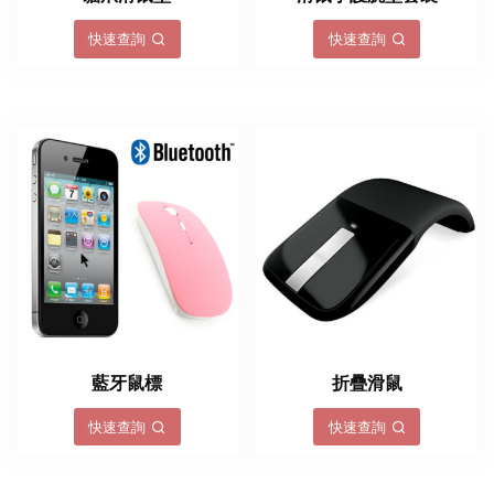
快速查詢
快速查詢
藍牙鼠標
折疊滑鼠
快速查詢
快速查詢