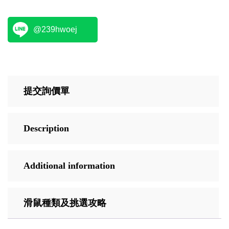
@239hwoej
提交詢價單
Description
Additional information
滑鼠種類及挑選攻略