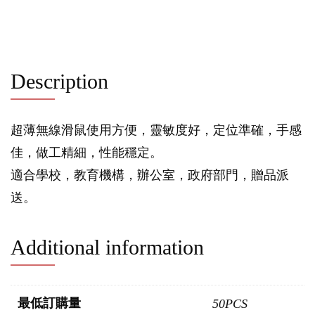
Description
超薄無線滑鼠使用方便，靈敏度好，定位準確，手感
佳，做工精細，性能穩定。
適合學校，教育機構，辦公室，政府部門，贈品派
送。
Additional information
最低訂購量
50PCS