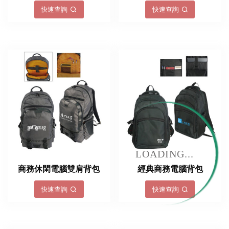
快速查詢
快速查詢
LOADING...
商務休閑電腦雙肩背包
經典商務電腦背包
快速查詢
快速查詢