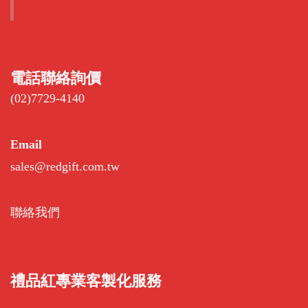
電話聯絡詢價
(02)7729-4140
Email
sales@redgift.com.tw
聯絡我們
禮品紅專業客製化服務