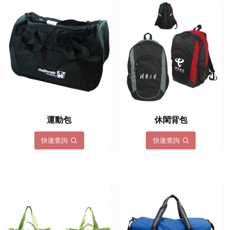
運動包
休閑背包
快速查詢
快速查詢