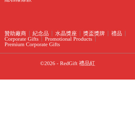
贊助廠商
紀念品
水晶獎座
獎盃獎牌
禮品
Corporate Gifts
Promotional Products
Premium Corporate Gifts
©2026 - RedGift 禮品紅