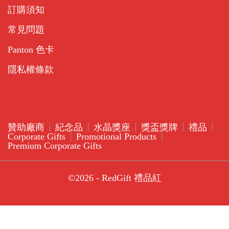
訂購須知
常見問題
Panton 色卡
隱私權條款
贊助廠商
紀念品
水晶獎座
獎盃獎牌
禮品
Corporate Gifts
Promotional Products
Premium Corporate Gifts
©2026 - RedGift 禮品紅