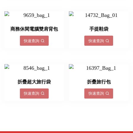
商務休閑電腦雙肩背包
手提鞋袋
快速查詢
快速查詢
折疊超大旅行袋
折疊旅行包
快速查詢
快速查詢