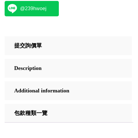
@239hwoej
提交詢價單
Description
Additional information
包款種類一覽