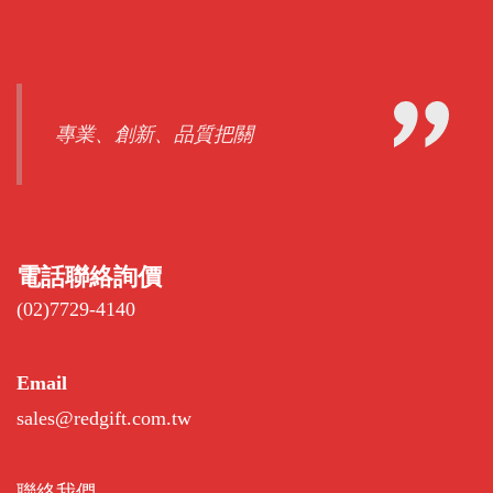
專業、創新、品質把關
電話聯絡詢價
(02)7729-4140
Email
sales@redgift.com.tw
聯絡我們