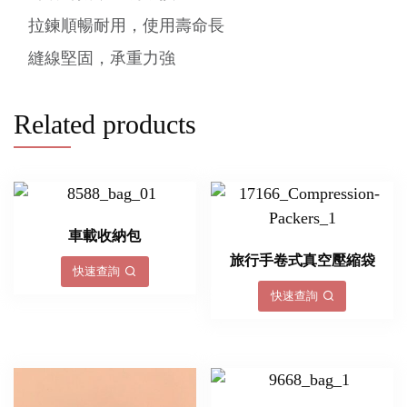
拉鍊順暢耐用，使用壽命長
縫線堅固，承重力強
Related products
車載收納包
旅行手卷式真空壓縮袋
快速查詢
快速查詢