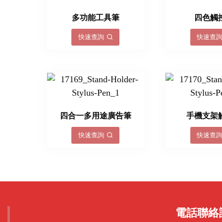
多功能工具筆
四色觸
快速查詢
快速查
四合一多用途廣告筆
手機支架
快速查詢
快速查
電話聯絡