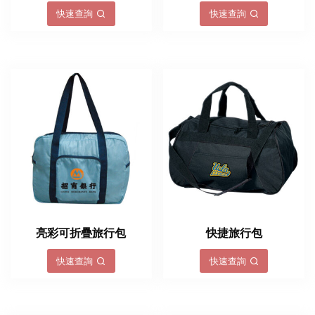
快速查詢
快速查詢
亮彩可折疊旅行包
快捷旅行包
快速查詢
快速查詢