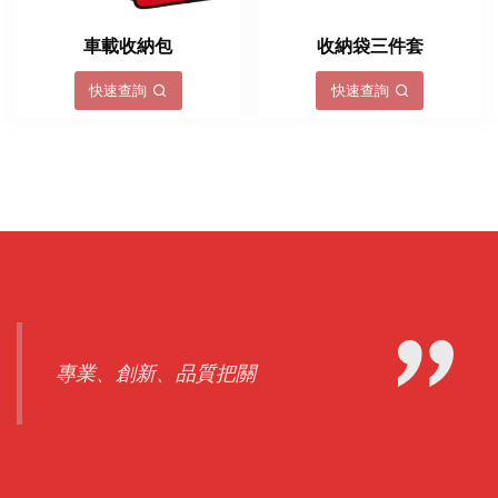
車載收納包
收納袋三件套
快速查詢
快速查詢
專業、創新、品質把關