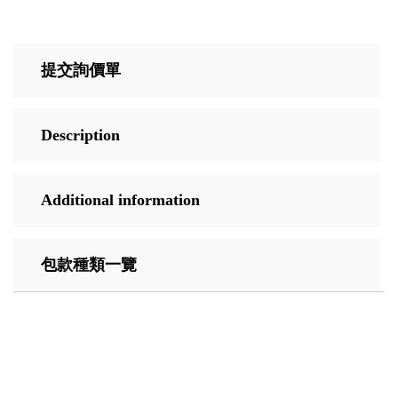
提交詢價單
Description
Additional information
包款種類一覽