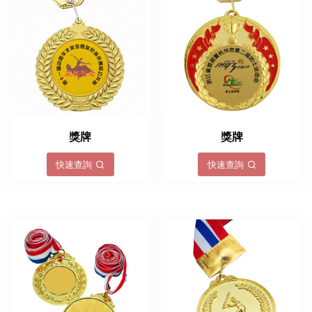
獎牌
獎牌
快速查詢
快速查詢