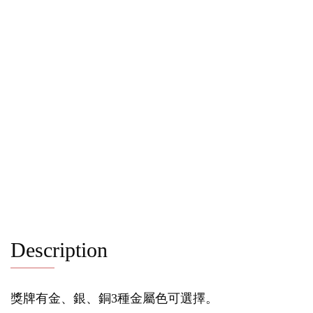
Description
獎牌有金、銀、銅3種金屬色可選擇。