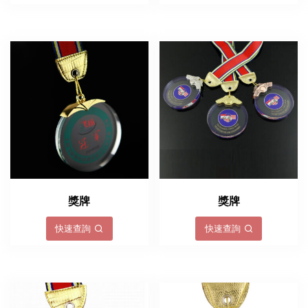
獎牌
獎牌
快速查詢
快速查詢