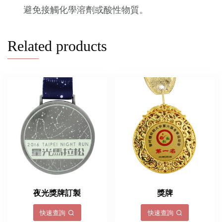
避免接觸化學溶劑或酸性物質。
Related products
夜光獎牌訂製
獎牌
快速查詢
快速查詢