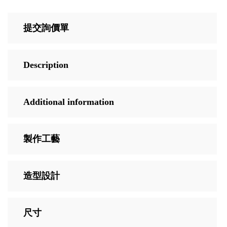
提交詢價單
Description
Additional information
製作工藝
造型設計
尺寸