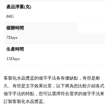
產品淨重(克)
84G
樣辦時間
7Days
生產時間
15Days
客製化水晶獎盃的做字手法各有優缺點，有些是耐
久、有些是文字效果出眾，以下將為您比較介紹各式
做字手法的特點，您可以選擇符合需求的做字手法來
訂製客製化水晶獎盃。