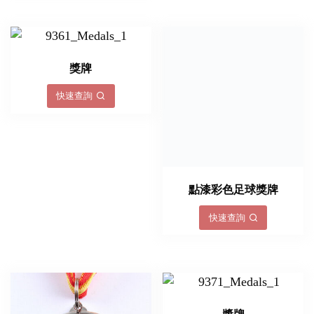
獎牌
快速查詢
點漆彩色足球獎牌
快速查詢