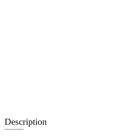
Description