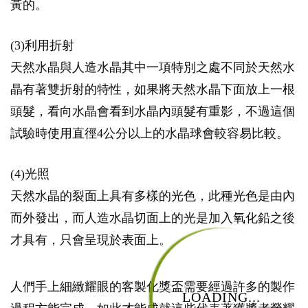
黃的。
(3)利用折射
天然水晶與人造水晶其中一項特別之處不同於天然水
晶有著雙折射的特性，如果將天然水晶下面放上一根
頭髮，看向水晶會看到水晶內頭髮有重影，不過這個
試驗時使用直徑4公分以上的水晶球會較容易比較。
(4)光照
天然水晶的裂面上具有多樣的光色，此種光色是由內
而外發出，而人造水晶切面上的光是加入氧化鉛之後
才具有，只會呈現於表面上。
人們手上細緻耀眼的客製化獎盃需要經過許多的製作
LOADING...