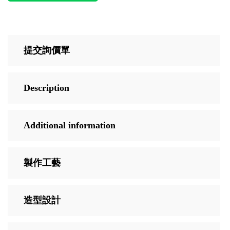
提交詢價單
Description
Additional information
製作工藝
造型設計